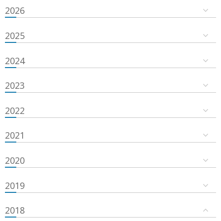
2026
2025
2024
2023
2022
2021
2020
2019
2018