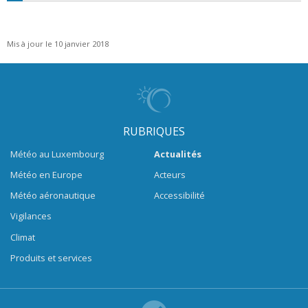
Mis à jour le 10 janvier 2018
RUBRIQUES
Météo au Luxembourg
Actualités
Météo en Europe
Acteurs
Météo aéronautique
Accessibilité
Vigilances
Climat
Produits et services