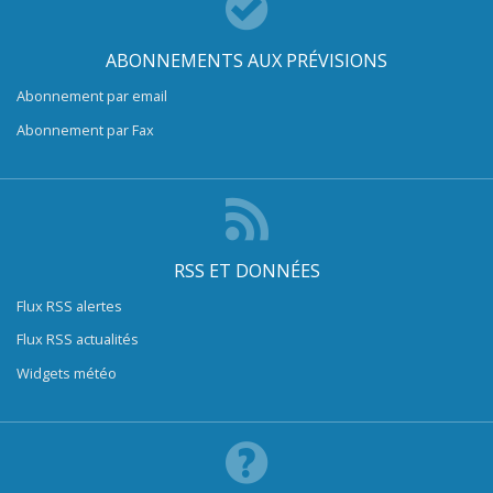
ABONNEMENTS AUX PRÉVISIONS
Abonnement par email
Abonnement par Fax
RSS ET DONNÉES
Flux RSS alertes
Flux RSS actualités
Widgets météo