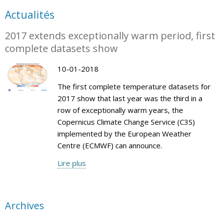
Actualités
2017 extends exceptionally warm period, first
complete datasets show
10-01-2018
The first complete temperature datasets for
2017 show that last year was the third in a
row of exceptionally warm years, the
Copernicus Climate Change Service (C3S)
implemented by the European Weather
Centre (ECMWF) can announce.
Lire plus
Archives