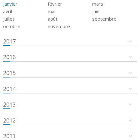
janvier
février
mars
avril
mai
juin
juillet
août
septembre
octobre
novembre
2017
2016
2015
2014
2013
2012
2011