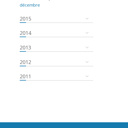
décembre
2015
2014
2013
2012
2011