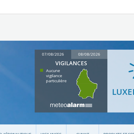
07/08/2026
08/08/2026
VIGILANCES
Aucune
vigilance
particulière
LUX