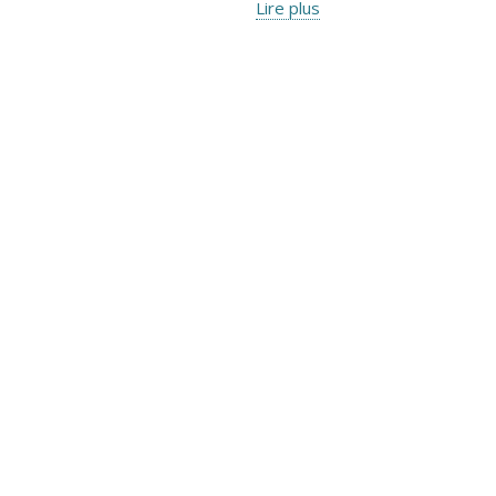
Lire plus