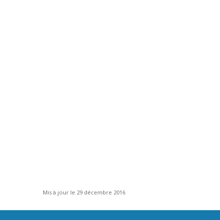
Mis à jour le 29 décembre 2016