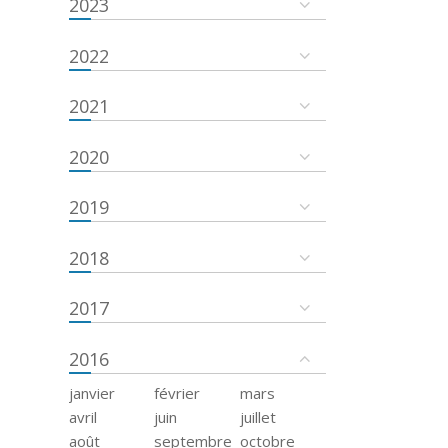
2023
2022
2021
2020
2019
2018
2017
2016
janvier
février
mars
avril
juin
juillet
août
septembre
octobre