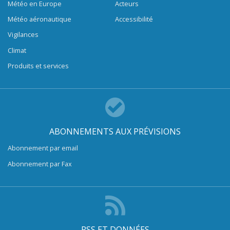
Météo en Europe
Acteurs
Météo aéronautique
Accessibilité
Vigilances
Climat
Produits et services
ABONNEMENTS AUX PRÉVISIONS
Abonnement par email
Abonnement par Fax
RSS ET DONNÉES