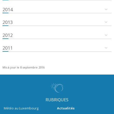
2014
2013
2012
2011
Mis à jour le 8 septembre 2016
RUBRIQUES
Météo au Luxembourg
Actualités