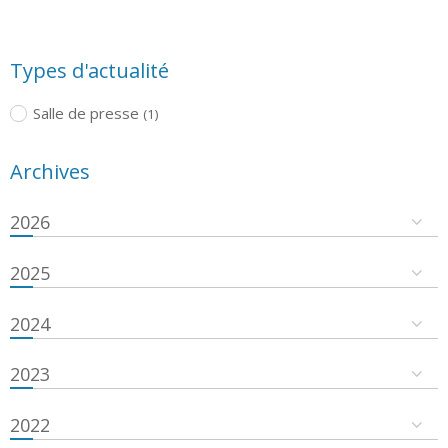
Types d'actualité
Salle de presse
(1)
Archives
2026
2025
2024
2023
2022