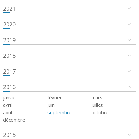
2021
2020
2019
2018
2017
2016
janvier
février
mars
avril
juin
juillet
août
septembre
octobre
décembre
2015