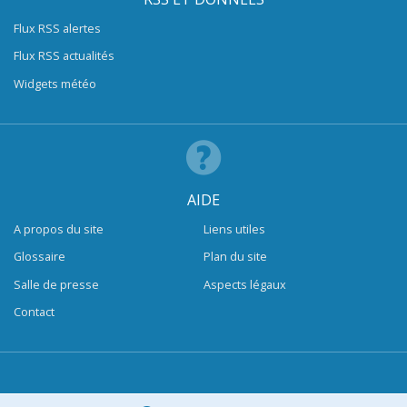
Flux RSS alertes
Flux RSS actualités
Widgets météo
AIDE
A propos du site
Liens utiles
Glossaire
Plan du site
Salle de presse
Aspects légaux
Contact