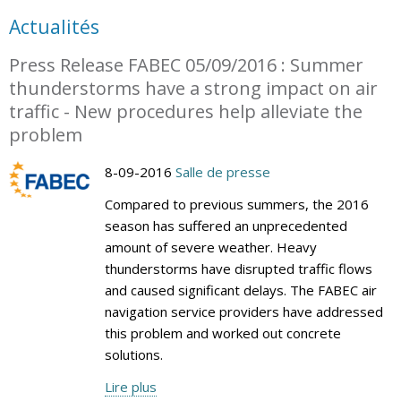
Actualités
Press Release FABEC 05/09/2016 : Summer
thunderstorms have a strong impact on air
traffic - New procedures help alleviate the
problem
8-09-2016
Salle de presse
Compared to previous summers, the 2016
season has suffered an unprecedented
amount of severe weather. Heavy
thunderstorms have disrupted traffic flows
and caused significant delays. The FABEC air
navigation service providers have addressed
this problem and worked out concrete
solutions.
Lire plus