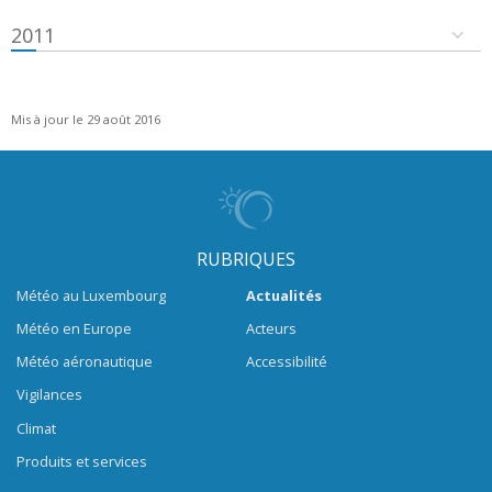
2011
Mis à jour le 29 août 2016
RUBRIQUES
Météo au Luxembourg
Actualités
Météo en Europe
Acteurs
Météo aéronautique
Accessibilité
Vigilances
Climat
Produits et services