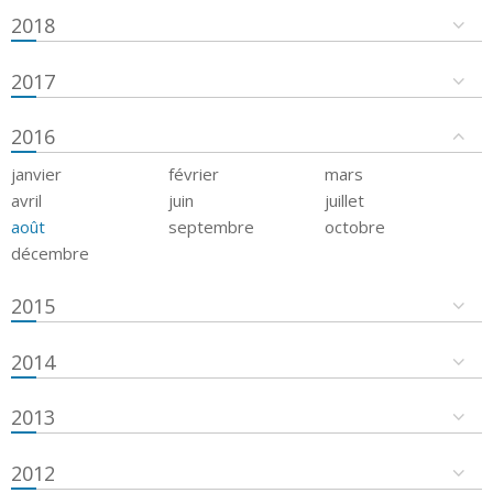
2018
2017
2016
janvier
février
mars
avril
juin
juillet
août
septembre
octobre
décembre
2015
2014
2013
2012