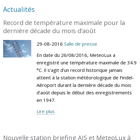
Actualités
Record de température maximale pour la
dernière décade du mois d’août
29-08-2016
Salle de presse
En date du 26/08/2016, MeteoLux a
enregistré une température maximale de 34.9
°C. Il s’agit d’un record historique jamais
atteint à la station météorologique de Findel-
Aéroport durant la dernière décade du mois
d’août depuis le début des enregistrements
en 1947.
Lire plus
Nouvelle station briefing AIS et MeteoLux à