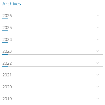
Archives
2026
2025
2024
2023
2022
2021
2020
2019