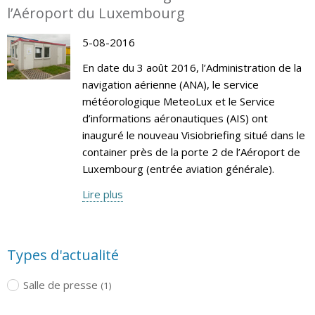
l’Aéroport du Luxembourg
5-08-2016
En date du 3 août 2016, l’Administration de la
navigation aérienne (ANA), le service
météorologique MeteoLux et le Service
d’informations aéronautiques (AIS) ont
inauguré le nouveau Visiobriefing situé dans le
container près de la porte 2 de l’Aéroport de
Luxembourg (entrée aviation générale).
Lire plus
Types d'actualité
Salle de presse
(1)