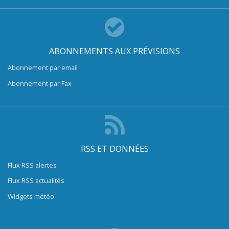
ABONNEMENTS AUX PRÉVISIONS
Abonnement par email
Abonnement par Fax
RSS ET DONNÉES
Flux RSS alertes
Flux RSS actualités
Widgets météo