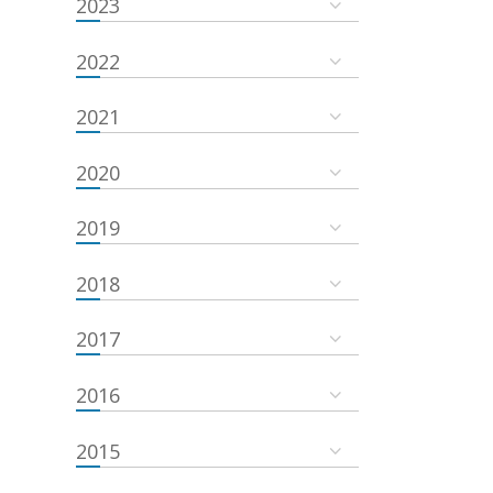
2023
2022
2021
2020
2019
2018
2017
2016
2015