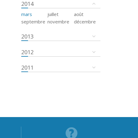
2014
mars
juillet
août
septembre
novembre
décembre
2013
2012
2011