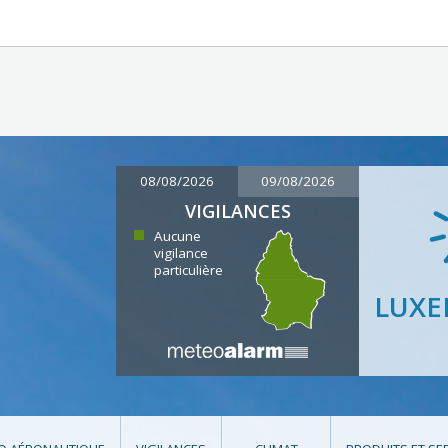
08/08/2026
09/08/2026
VIGILANCES
Aucune
vigilance
particulière
LUX