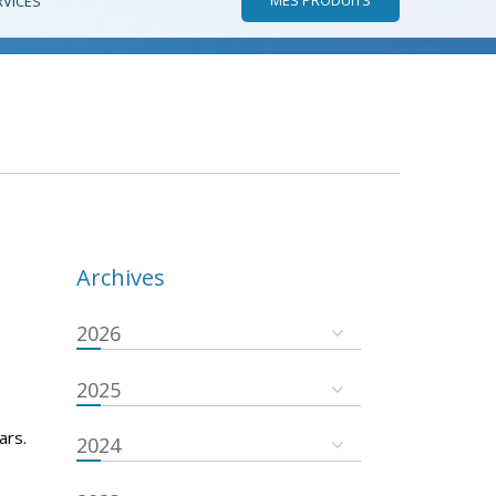
RVICES
Archives
2026
2025
ars.
2024