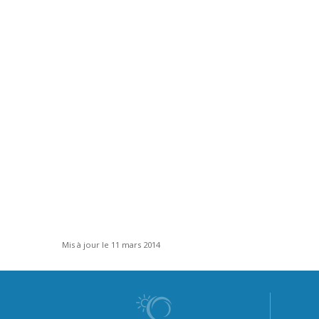
Mis à jour le 11 mars 2014