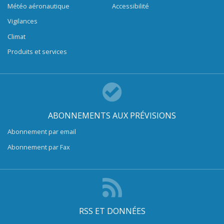
Météo aéronautique
Accessibilité
Vigilances
Climat
Produits et services
ABONNEMENTS AUX PRÉVISIONS
Abonnement par email
Abonnement par Fax
RSS ET DONNÉES