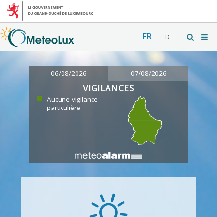
FR
DE
06/08/2026
07/08/2026
VIGILANCES
Aucune vigilance
particulière