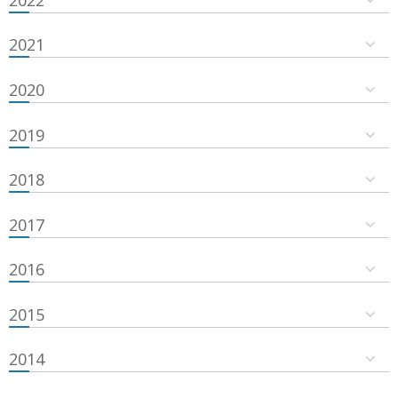
2021
2020
2019
2018
2017
2016
2015
2014