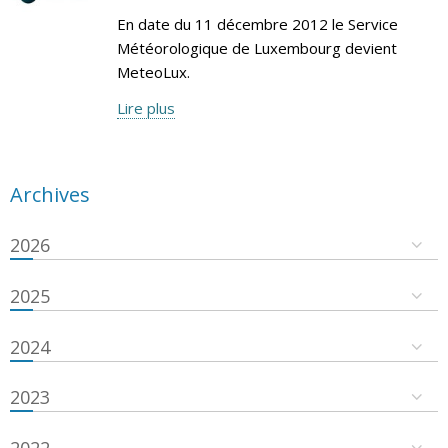
En date du 11 décembre 2012 le Service
Météorologique de Luxembourg devient
MeteoLux.
Lire plus
Archives
2026
2025
2024
2023
2022