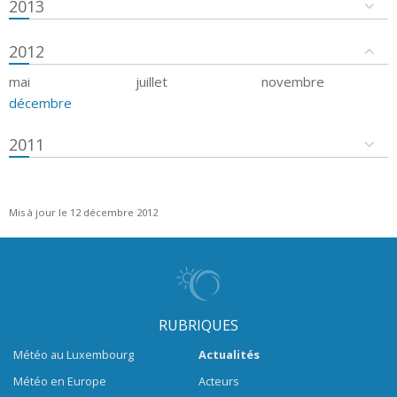
2013
2012
mai
juillet
novembre
décembre
2011
Mis à jour le 12 décembre 2012
RUBRIQUES
Météo au Luxembourg
Actualités
Météo en Europe
Acteurs