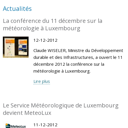
Actualités
La conférence du 11 décembre sur la
météorologie à Luxembourg
12-12-2012
Claude WISELER, Ministre du Développement
durable et des Infrastructures, a ouvert le 11
décembre 2012 la conférence sur la
météorologie à Luxembourg.
Lire plus
Le Service Météorologique de Luxembourg
devient MeteoLux
11-12-2012