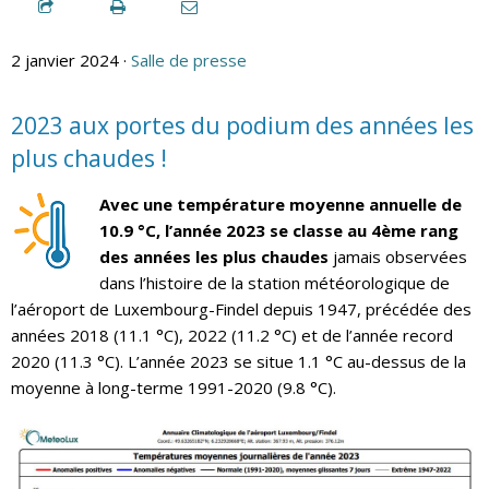
2 janvier 2024 ·
Salle de presse
2023 aux portes du podium des années les
plus chaudes !
Avec une température moyenne annuelle de
10.9 °C, l’année 2023 se classe au 4ème rang
des années les plus chaudes
jamais observées
dans l’histoire de la station météorologique de
l’aéroport de Luxembourg-Findel depuis 1947, précédée des
années 2018 (11.1 °C), 2022 (11.2 °C) et de l’année record
2020 (11.3 °C). L’année 2023 se situe 1.1 °C au-dessus de la
moyenne à long-terme 1991-2020 (9.8 °C).