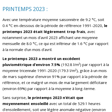
PRINTEMPS 2023 :
Avec une température moyenne saisonnière de 9.2 °C, soit
0.4 °C en-dessous de la période de référence 1991-2020,
le
printemps 2023 était légèrement trop frais
, avec
notamment un mois d’avril 2023 affichant une moyenne
mensuelle de 8.0 °C, ce qui est inférieur de 1.6 °C par rapport
à la normale d’un mois d’avril.
Le printemps 2023 a montré un excédent
pluviométrique d’environ 7.5%
(192.8 l/m²) par rapport à la
moyenne tricennale 1991-2020 (179.3 l/m²), grâce à un mois
de mars supérieur d’environ 91% par rapport à la période de
référence, et ce malgré un mois de mai largement déficitaire
(environ 69%) par rapport à la moyenne à long-terme.
Sans surprise,
le printemps 2023 n’était que
moyennement ensoleillé
avec un total de 529.1 heures
d’ensoleillement, soit une légère anomalie négative (environ