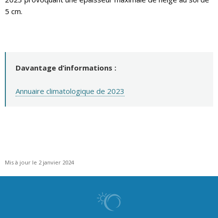
5 cm.
Davantage d’informations :
Annuaire climatologique de 2023
Mis à jour le 2 janvier 2024