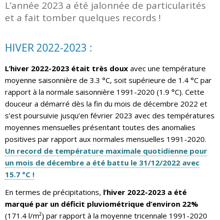
L’année 2023 a été jalonnée de particularités
et a fait tomber quelques records !
HIVER 2022-2023 :
L’hiver 2022-2023 était très doux
avec une température
moyenne saisonnière de 3.3 °C, soit supérieure de 1.4 °C par
rapport à la normale saisonnière 1991-2020 (1.9 °C). Cette
douceur a démarré dès la fin du mois de décembre 2022 et
s’est poursuivie jusqu’en février 2023 avec des températures
moyennes mensuelles présentant toutes des anomalies
positives par rapport aux normales mensuelles 1991-2020.
Un record de température maximale quotidienne pour
un mois de décembre a été battu le 31/12/2022 avec
15.7 °C !
En termes de précipitations,
l’hiver 2022-2023 a été
marqué par un déficit pluviométrique d’environ 22%
(171.4 l/m²) par rapport à la moyenne tricennale 1991-2020