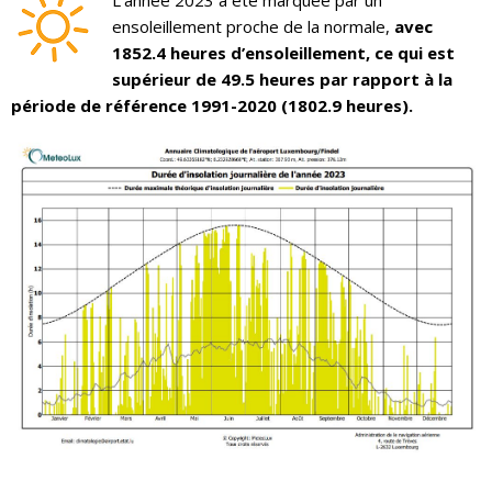
ensoleillement proche de la normale,
avec
1852.4 heures d’ensoleillement, ce qui est
supérieur de 49.5 heures par rapport à la
période de référence 1991-2020 (1802.9 heures).