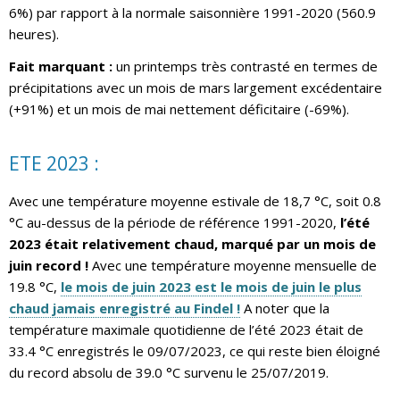
6%) par rapport à la normale saisonnière 1991-2020 (560.9
heures).
Fait marquant :
un printemps très contrasté en termes de
précipitations avec un mois de mars largement excédentaire
(+91%) et un mois de mai nettement déficitaire (-69%).
ETE 2023 :
Avec une température moyenne estivale de 18,7 °C, soit 0.8
°C au-dessus de la période de référence 1991-2020,
l’été
2023 était relativement chaud, marqué par un mois de
juin record !
Avec une température moyenne mensuelle de
19.8 °C,
le mois de juin 2023 est le mois de juin le plus
chaud jamais enregistré au Findel !
A noter que la
température maximale quotidienne de l’été 2023 était de
33.4 °C enregistrés le 09/07/2023, ce qui reste bien éloigné
du record absolu de 39.0 °C survenu le 25/07/2019.