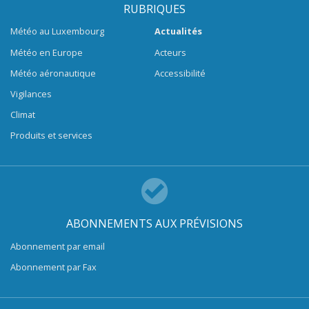
RUBRIQUES
Météo au Luxembourg
Actualités
Météo en Europe
Acteurs
Météo aéronautique
Accessibilité
Vigilances
Climat
Produits et services
ABONNEMENTS AUX PRÉVISIONS
Abonnement par email
Abonnement par Fax