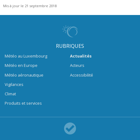
Mis à jour le 21 septembre 2018
RUBRIQUES
Météo au Luxembourg
Actualités
Météo en Europe
Acteurs
Météo aéronautique
Accessibilité
Vigilances
Climat
Produits et services