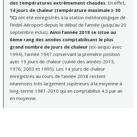
des températures extrêmement chaudes
. En effet,
14 jours de chaleur (température maximale ≥ 30
°C)
ont été enregistrés à la station météorologique de
Findel-Aéroport depuis le début de l’année (jusqu’au 20
septembre inclus).
Ainsi l’année 2018 se situe au
6ème rang des années comptabilisant le plus
grand nombre de jours de chaleur
(ex-aequo avec
1994), l’année 1947 conservant la première position
avec 19 jours de chaleur (suivie des années 2015,
1976, 2003 et 1995). Les 14 jours de chaleur
enregistrés au cours de l’année 2018 restent
néanmoins très largement supérieurs à la moyenne à
long-terme 1981-2010 qui en comptabilise 4.3 par an
en moyenne.