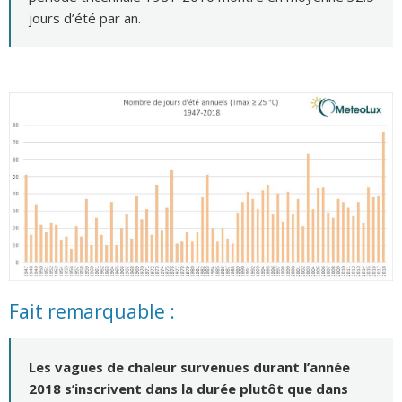
jours d’été par an.
Fait remarquable :
Les vagues de chaleur survenues durant l’année
2018 s’inscrivent dans la durée plutôt que dans