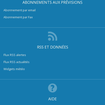
ABONNEMENTS AUX PRÉVISIONS
Abonnement par email
Abonnement par Fax
RSS ET DONNÉES
Flux RSS alertes
Flux RSS actualités
Widgets météo
AIDE