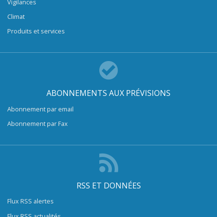
Vigilances
Climat
Produits et services
ABONNEMENTS AUX PRÉVISIONS
Abonnement par email
Abonnement par Fax
RSS ET DONNÉES
Flux RSS alertes
Flux RSS actualités