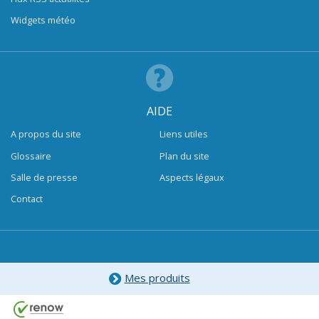
Widgets météo
AIDE
A propos du site
Liens utiles
Glossaire
Plan du site
Salle de presse
Aspects légaux
Contact
Mes produits