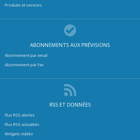
Produits et services
ABONNEMENTS AUX PRÉVISIONS
Abonnement par email
Abonnement par Fax
RSS ET DONNÉES
Flux RSS alertes
Flux RSS actualités
Widgets météo