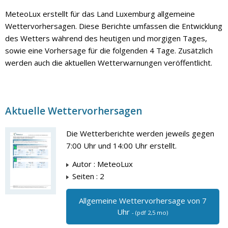
MeteoLux erstellt für das Land Luxemburg allgemeine
Wettervorhersagen. Diese Berichte umfassen die Entwicklung
des Wetters während des heutigen und morgigen Tages,
sowie eine Vorhersage für die folgenden 4 Tage. Zusätzlich
werden auch die aktuellen Wetterwarnungen veröffentlicht.
Aktuelle Wettervorhersagen
Die Wetterberichte werden jeweils gegen
7:00 Uhr und 14:00 Uhr erstellt.
Autor : MeteoLux
Seiten : 2
Allgemeine Wettervorhersage von 7
Uhr
- (pdf 2,5 mo)