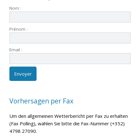
Nom :
Prénom :
Email :
Vorhersagen per Fax
Um den allgemeinen Wetterbericht per Fax zu erhalten
(Fax Polling), wählen Sie bitte die Fax-Nummer (+352)
4798 27090.