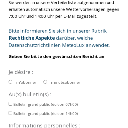
Sie werden in unsere Verteilerliste aufgenommen und
erhalten automatisch unsere Wettervorhersagen gegen
7:00 Uhr und 14:00 Uhr per E-Mail zugestellt.
Bitte informieren Sie sich in unserer Rubrik
Rechtliche Aspekte
darüber, welche
Datenschutzrichtlinien MeteoLux anwendet.
Geben Sie bitte den gewünschten Bericht an
Je désire :
m'abonner
me désabonner
Au(x) bulletin(s) :
Bulletin grand public (édition 07h00)
Bulletin grand public (édition 14h00)
Informations personnelles :