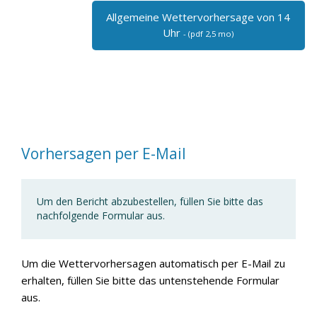
Allgemeine Wettervorhersage von 14
Uhr
- (pdf 2,5 mo)
Vorhersagen per E-Mail
Um den Bericht abzubestellen, füllen Sie bitte das
nachfolgende Formular aus.
Um die Wettervorhersagen automatisch per E-Mail zu
erhalten, füllen Sie bitte das untenstehende Formular
aus.