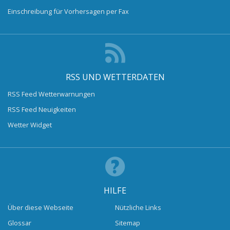
Einschreibung für Vorhersagen per Fax
RSS UND WETTERDATEN
RSS Feed Wetterwarnungen
RSS Feed Neuigkeiten
Wetter Widget
HILFE
Über diese Webseite
Nützliche Links
Glossar
Sitemap