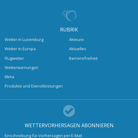
RUBRIK
Wetter in Luxemburg
Akteure
Wetter in Europa
Aktuelles
Flugwetter
Barrierefreiheit
Wetterwarnungen
Klima
Produkte und Dienstleistungen
WETTERVORHERSAGEN ABONNIEREN
Einschreibung für Vorhersagen per E-Mail