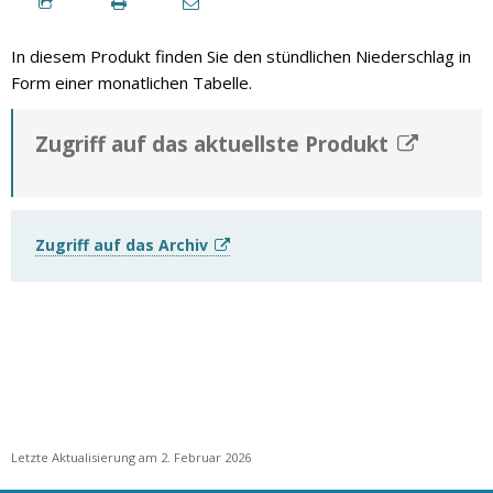
In diesem Produkt finden Sie den stündlichen Niederschlag in
Form einer monatlichen Tabelle.
Zugriff auf das aktuellste Produkt
Zugriff auf das Archiv
Letzte Aktualisierung am 2. Februar 2026