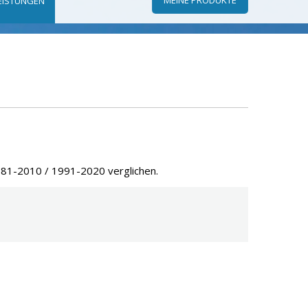
EISTUNGEN
981-2010 / 1991-2020 verglichen.