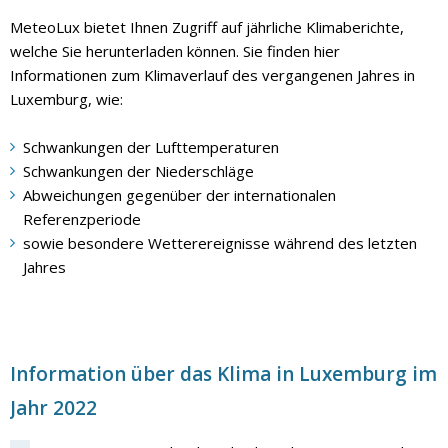
MeteoLux bietet Ihnen Zugriff auf jährliche Klimaberichte,
welche Sie herunterladen können. Sie finden hier
Informationen zum Klimaverlauf des vergangenen Jahres in
Luxemburg, wie:
Schwankungen der Lufttemperaturen
Schwankungen der Niederschläge
Abweichungen gegenüber der internationalen
Referenzperiode
sowie besondere Wetterereignisse während des letzten
Jahres
Information über das Klima in Luxemburg im
Jahr 2022