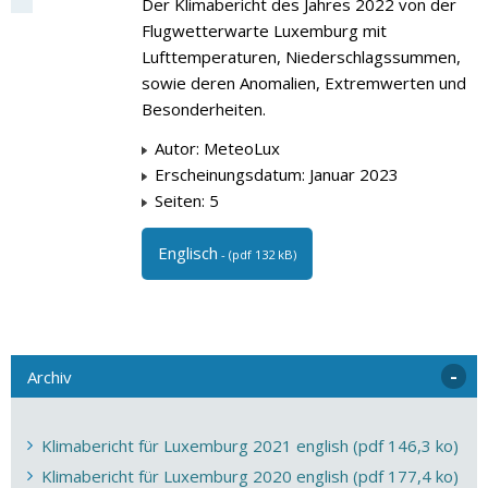
Der Klimabericht des Jahres 2022 von der
Flugwetterwarte Luxemburg mit
Lufttemperaturen, Niederschlagssummen,
sowie deren Anomalien, Extremwerten und
Besonderheiten.
Autor: MeteoLux
Erscheinungsdatum: Januar 2023
Seiten: 5
Englisch
- (pdf 132 kB)
Archiv
Klimabericht für Luxemburg 2021 english (pdf 146,3 ko)
Klimabericht für Luxemburg 2020 english (pdf 177,4 ko)