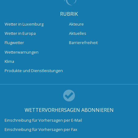
RUBRIK
Wetter in Luxemburg
Akteure
Wetter in Europa
Aktuelles
Flugwetter
Barrierefreiheit
Wetterwarnungen
Klima
Produkte und Dienstleistungen
WETTERVORHERSAGEN ABONNIEREN
Einschreibung für Vorhersagen per E-Mail
Einschreibung für Vorhersagen per Fax