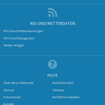
RSS UND WETTERDATEN
RSS Feed Wetterwarnungen
RSS Feed Neuigkeiten
Wetter Widget
HILFE
Über diese Webseite
Nützliche Links
Glossar
Sitemap
Presseraum
Rechtliche Aspekte
Kontakt