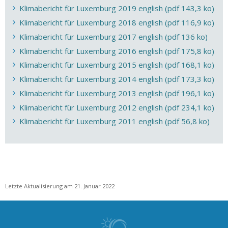
Klimabericht für Luxemburg 2019 english (pdf 143,3 ko)
Klimabericht für Luxemburg 2018 english (pdf 116,9 ko)
Klimabericht für Luxemburg 2017 english (pdf 136 ko)
Klimabericht für Luxemburg 2016 english (pdf 175,8 ko)
Klimabericht für Luxemburg 2015 english (pdf 168,1 ko)
Klimabericht für Luxemburg 2014 english (pdf 173,3 ko)
Klimabericht für Luxemburg 2013 english (pdf 196,1 ko)
Klimabericht für Luxemburg 2012 english (pdf 234,1 ko)
Klimabericht für Luxemburg 2011 english (pdf 56,8 ko)
Letzte Aktualisierung am 21. Januar 2022