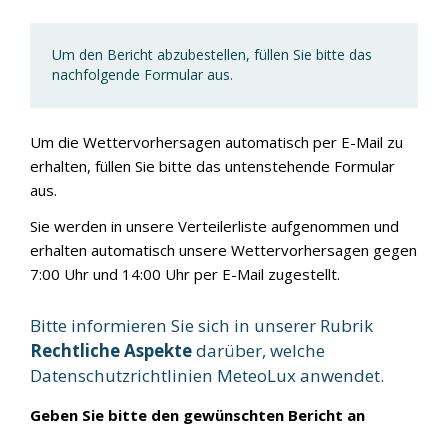
Um den Bericht abzubestellen, füllen Sie bitte das
nachfolgende Formular aus.
Um die Wettervorhersagen automatisch per E-Mail zu
erhalten, füllen Sie bitte das untenstehende Formular
aus.
Sie werden in unsere Verteilerliste aufgenommen und
erhalten automatisch unsere Wettervorhersagen gegen
7:00 Uhr und 14:00 Uhr per E-Mail zugestellt.
Bitte informieren Sie sich in unserer Rubrik
Rechtliche Aspekte
darüber, welche
Datenschutzrichtlinien MeteoLux anwendet.
Geben Sie bitte den gewünschten Bericht an