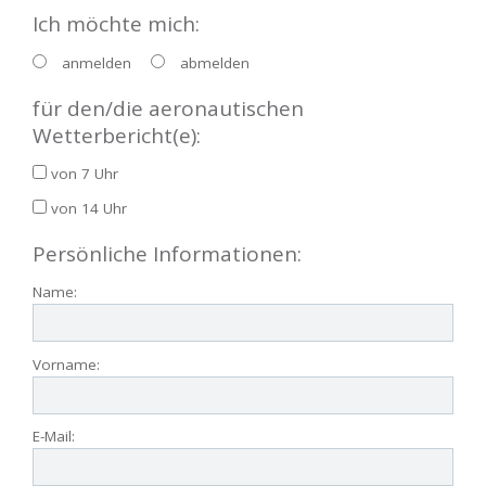
Ich möchte mich:
anmelden
abmelden
für den/die aeronautischen
Wetterbericht(e):
von 7 Uhr
von 14 Uhr
Persönliche Informationen:
Name:
Vorname:
E-Mail: