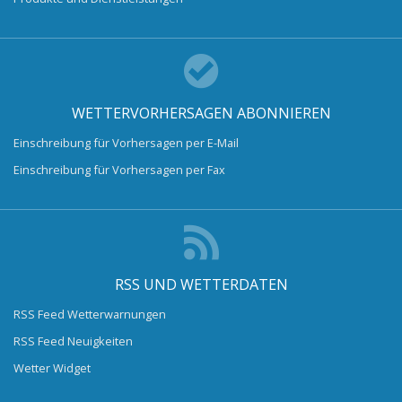
WETTERVORHERSAGEN ABONNIEREN
Einschreibung für Vorhersagen per E-Mail
Einschreibung für Vorhersagen per Fax
RSS UND WETTERDATEN
RSS Feed Wetterwarnungen
RSS Feed Neuigkeiten
Wetter Widget