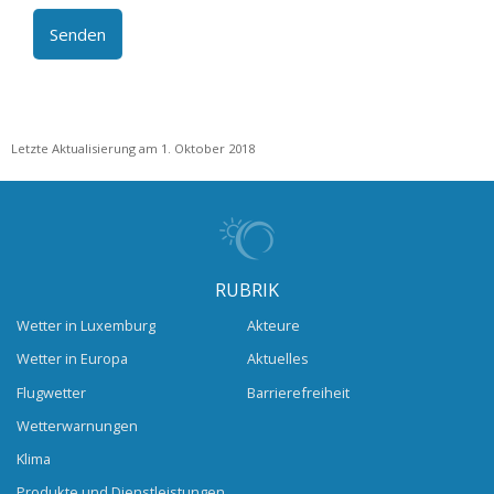
Letzte Aktualisierung am 1. Oktober 2018
RUBRIK
Wetter in Luxemburg
Akteure
Wetter in Europa
Aktuelles
Flugwetter
Barrierefreiheit
Wetterwarnungen
Klima
Produkte und Dienstleistungen