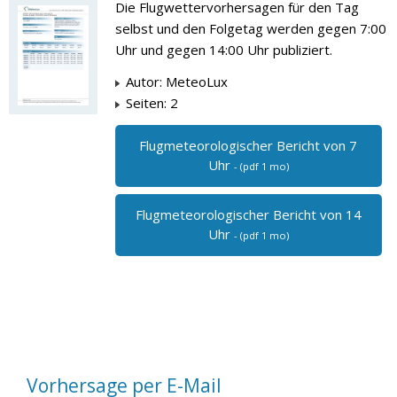
Die Flugwettervorhersagen für den Tag
selbst und den Folgetag werden gegen 7:00
Uhr und gegen 14:00 Uhr publiziert.
Autor: MeteoLux
Seiten: 2
Flugmeteorologischer Bericht von 7
Uhr
- (pdf 1 mo)
Flugmeteorologischer Bericht von 14
Uhr
- (pdf 1 mo)
Vorhersage per E-Mail