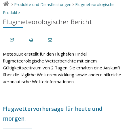
Produkte und Dienstleistungen
Flugmeteorologische
>
>
Produkte
Flugmeteorologischer Bericht
MeteoLux erstellt für den Flughafen Findel
flugmeteorologische Wetterberichte mit einem
Gültigkeitszeitraum von 2 Tagen. Sie erhalten eine Auskunft
über die tägliche Wetterentwicklung sowie andere hilfreiche
aeronautische Wetterinformationen.
Flugwettervorhersage für heute und
morgen.