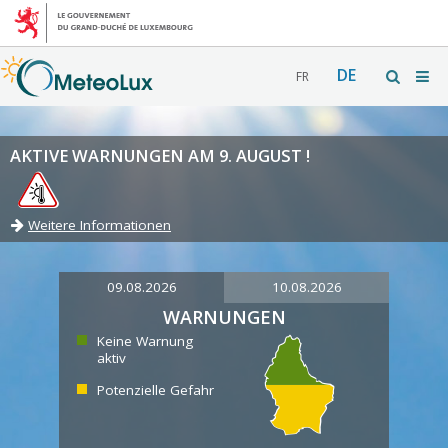
DE
FR
AKTIVE WARNUNGEN AM 9. AUGUST !
Weitere Informationen
09.08.2026
10.08.2026
WARNUNGEN
Keine Warnung
aktiv
Potenzielle Gefahr