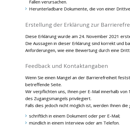
Fallen verursachen.
Herunterladbare Dokumente, die von einer Drittver
Erstellung der Erklärung zur Barrierefre
Diese Erklärung wurde am
24. November 2021
erste
Die Aussagen in dieser Erklärung sind korrekt und 
Anforderungen, wie eine Bewertung durch eine Dritto
Feedback und Kontaktangaben
Wenn Sie einen Mangel an der Barrierefreiheit festst
betreffende Seite.
Wir verpflichten uns, Ihnen per E-Mail innerhalb v
des Zugangsmangels privilegiert.
Falls dies jedoch nicht möglich ist, werden Ihnen 
schriftlich in einem Dokument oder per E-Mail;
mündlich in einem Interview oder am Telefon.