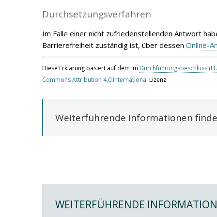
Durchsetzungsverfahren
Im Falle einer nicht zufriedenstellenden Antwort hab
Barrierefreiheit zuständig ist, über dessen
Online-A
Diese Erklärung basiert auf dem im
Durchführungsbeschluss (E
Commons Attribution 4.0 International
Lizenz.
Weiterführende Informationen finden
WEITERFÜHRENDE INFORMATIO