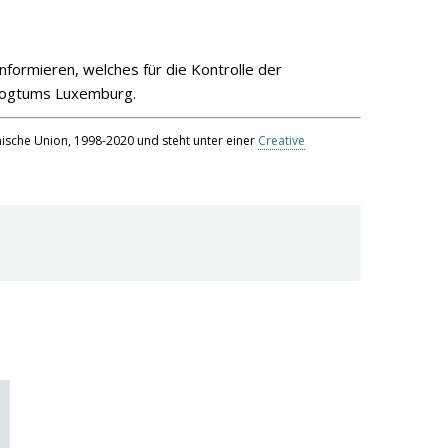
nformieren, welches für die Kontrolle der
rzogtums Luxemburg.
sche Union, 1998-2020 und steht unter einer
Creative