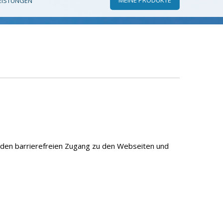
EISTUNGEN
den barrierefreien Zugang zu den Webseiten und