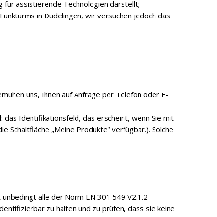
für assistierende Technologien darstellt;
Funkturms in Düdelingen, wir versuchen jedoch das
emühen uns, Ihnen auf Anfrage per Telefon oder E-
das Identifikationsfeld, das erscheint, wenn Sie mit
die Schaltfläche „Meine Produkte“ verfügbar.). Solche
 unbedingt alle der Norm EN 301 549 V2.1.2
ntifizierbar zu halten und zu prüfen, dass sie keine