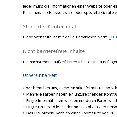
Jeder muss die Informationen einer Website oder ei
Personen, die Hilfssoftware oder spezielle Geräte 
Stand der Konformität
Diese Webseite ist mit der europäischen Norm
EN 
Nicht barrierefreie Inhalte
Die nachstehend aufgeführten Inhalte sind aus folge
Unvereinbarkeit
Wir bemühen uns, diese Nichtkonformitäten so schne
Mehrere Farben haben ein unzureichendes Kontras
Einige Informationen werden nur durch Farbe wie
Einige Links sind leer oder nicht explizit (zum Beisp
Das Hauptmenü kann ab einer Zoomstufe von 200%