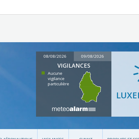
08/08/2026
09/08/2026
VIGILANCES
Aucune
vigilance
particulière
LUX