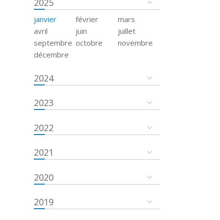
2025
janvier
février
mars
avril
juin
juillet
septembre
octobre
novembre
décembre
2024
2023
2022
2021
2020
2019