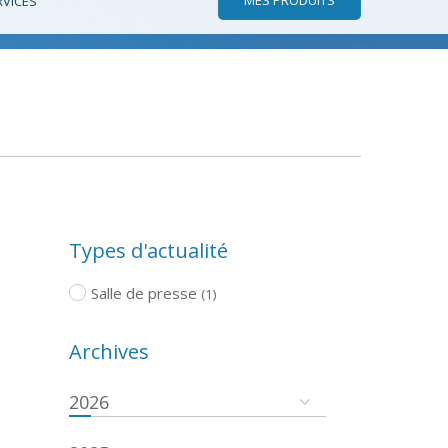
RVICES
Types d'actualité
Salle de presse
(1)
Archives
2026