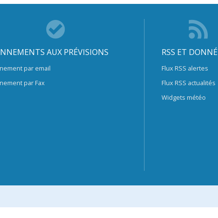
NNEMENTS AUX PRÉVISIONS
RSS ET DONNÉ
nement par email
Flux RSS alertes
nement par Fax
Flux RSS actualités
Widgets météo