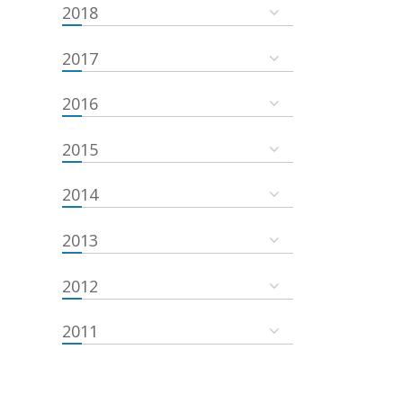
2018
2017
2016
2015
2014
2013
2012
2011