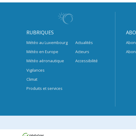
RUBRIQUES
ABO
Météo au Luxembourg
Actualités
Abon
Météo en Europe
Acteurs
Abon
Météo aéronautique
Accessibilité
Vigilances
Climat
Produits et services