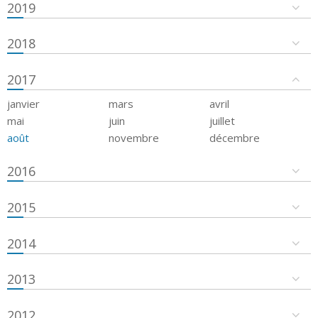
2019
2018
2017
janvier
mars
avril
mai
juin
juillet
août
novembre
décembre
2016
2015
2014
2013
2012