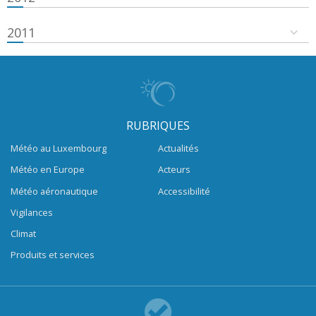
2011
RUBRIQUES
Météo au Luxembourg
Actualités
Météo en Europe
Acteurs
Météo aéronautique
Accessibilité
Vigilances
Climat
Produits et services