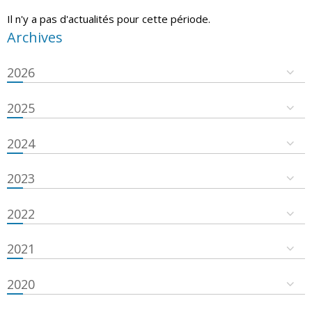
Il n'y a pas d'actualités pour cette période.
Archives
2026
2025
2024
2023
2022
2021
2020