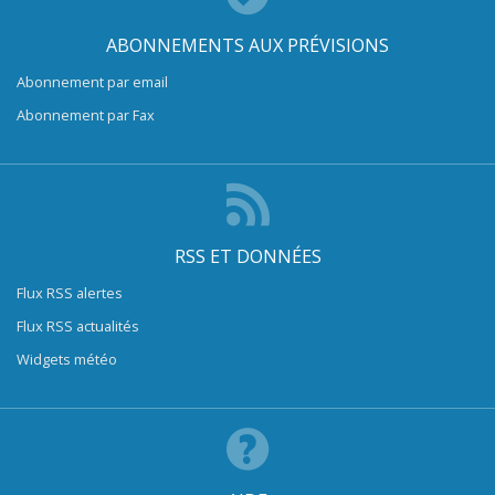
ABONNEMENTS AUX PRÉVISIONS
Abonnement par email
Abonnement par Fax
RSS ET DONNÉES
Flux RSS alertes
Flux RSS actualités
Widgets météo