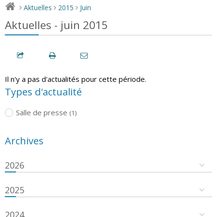
Aktuelles
2015
Juin
>
>
>
Aktuelles - juin 2015
Il n'y a pas d'actualités pour cette période.
Types d'actualité
Salle de presse
(1)
Archives
2026
2025
2024