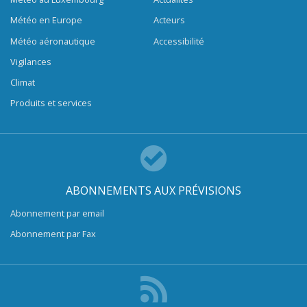
Météo en Europe
Acteurs
Météo aéronautique
Accessibilité
Vigilances
Climat
Produits et services
ABONNEMENTS AUX PRÉVISIONS
Abonnement par email
Abonnement par Fax