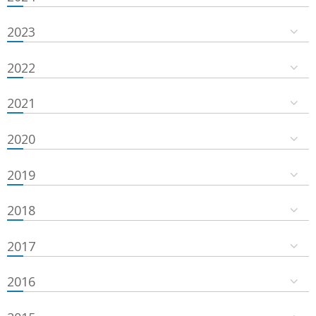
2023
2022
2021
2020
2019
2018
2017
2016