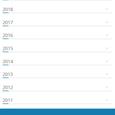
2018
2017
2016
2015
2014
2013
2012
2011