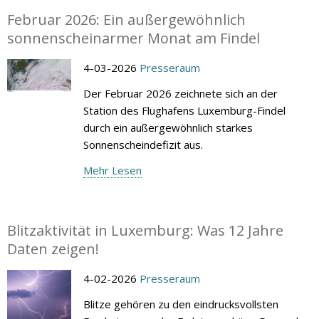
Februar 2026: Ein außergewöhnlich
sonnenscheinarmer Monat am Findel
4-03-2026
Presseraum
Der Februar 2026 zeichnete sich an der
Station des Flughafens Luxemburg-Findel
durch ein außergewöhnlich starkes
Sonnenscheindefizit aus.
Mehr Lesen
Blitzaktivität in Luxemburg: Was 12 Jahre
Daten zeigen!
4-02-2026
Presseraum
Blitze gehören zu den eindrucksvollsten