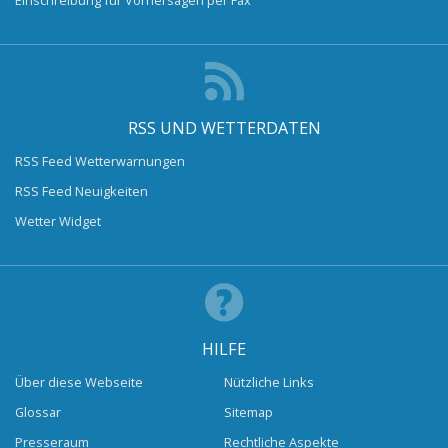
RSS UND WETTERDATEN
RSS Feed Wetterwarnungen
RSS Feed Neuigkeiten
Wetter Widget
HILFE
Über diese Webseite
Nützliche Links
Glossar
Sitemap
Presseraum
Rechtliche Aspekte