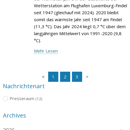
Wetterstation am Flughafen Luxemburg-Findel
seit 1947 (gleichauf mit 2024). 2020 bleibt
somit das wärmste Jahr seit 1947 am Findel
(11,3 °C). Das Jahr 2024 liegt 0,7 °C über dem
langjährigen Mittelwert von 1991-2020 (9,8
°C).
Mehr Lesen
1
2
3
Nachrichtenart
Presseraum
(12)
Archives