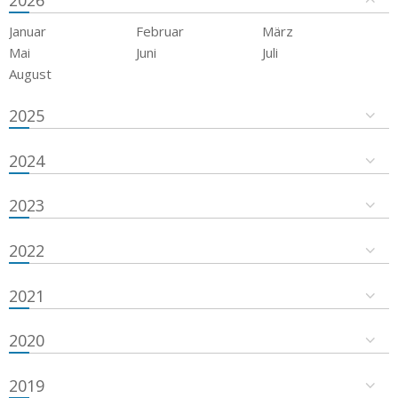
2026
Januar
Februar
März
Mai
Juni
Juli
August
2025
2024
2023
2022
2021
2020
2019