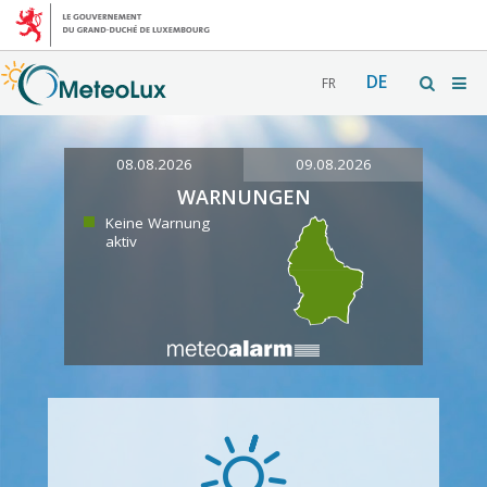
DE
FR
08.08.2026
09.08.2026
WARNUNGEN
Keine Warnung
aktiv