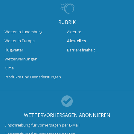
RUBRIK
Wetter in Luxemburg
Akteure
Wetter in Europa
Aktuelles
Flugwetter
Barrierefreiheit
Wetterwarnungen
Klima
Produkte und Dienstleistungen
WETTERVORHERSAGEN ABONNIEREN
Einschreibung für Vorhersagen per E-Mail
Einschreibung für Vorhersagen per Fax