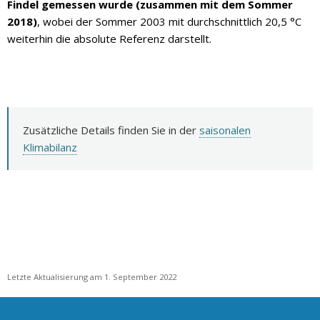
Findel gemessen wurde (zusammen mit dem Sommer
2018)
, wobei der Sommer 2003 mit durchschnittlich 20,5 °C
weiterhin die absolute Referenz darstellt.
Zusätzliche Details finden Sie in der
saisonalen
Klimabilanz
Letzte Aktualisierung am 1. September 2022