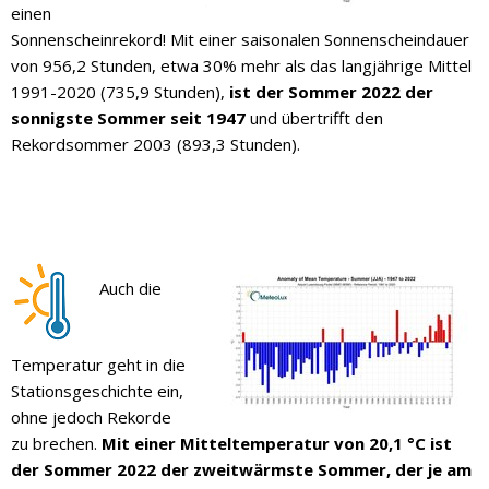
einen
Sonnenscheinrekord! Mit einer saisonalen Sonnenscheindauer
von 956,2 Stunden, etwa 30% mehr als das langjährige Mittel
1991-2020 (735,9 Stunden),
ist der Sommer 2022 der
sonnigste Sommer seit 1947
und übertrifft den
Rekordsommer 2003 (893,3 Stunden).
Auch die
Temperatur geht in die
Stationsgeschichte ein,
ohne jedoch Rekorde
zu brechen.
Mit einer Mitteltemperatur von 20,1 °C ist
der Sommer 2022 der zweitwärmste Sommer, der je am