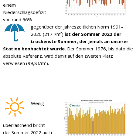
einem
Niederschlagsdefizit
von rund 66%
gegenüber der jahreszeitlichen Norm 1991-
2020 (217 l/m²)
ist der Sommer 2022 der
trockenste Sommer, der jemals an unserer
Station beobachtet wurde.
Der Sommer 1976, bis dato die
absolute Referenz, wird damit auf den zweiten Platz
verwiesen (99,8 l/m²).
Wenig
überraschend bricht
der Sommer 2022 auch