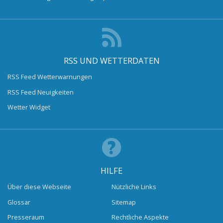
RSS UND WETTERDATEN
RSS Feed Wetterwarnungen
RSS Feed Neuigkeiten
Wetter Widget
HILFE
Über diese Webseite
Nützliche Links
Glossar
Sitemap
Presseraum
Rechtliche Aspekte