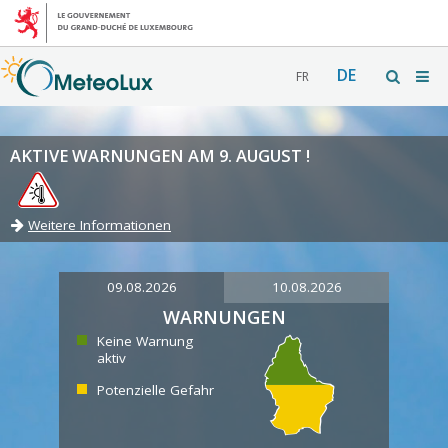
DE
FR
AKTIVE WARNUNGEN AM 9. AUGUST !
Weitere Informationen
09.08.2026
10.08.2026
WARNUNGEN
Keine Warnung
aktiv
Potenzielle Gefahr