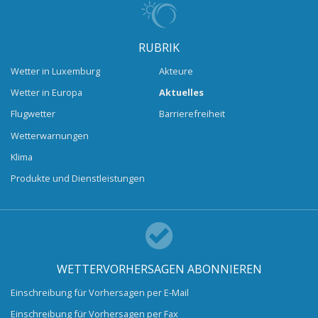
RUBRIK
Wetter in Luxemburg
Akteure
Wetter in Europa
Aktuelles
Flugwetter
Barrierefreiheit
Wetterwarnungen
Klima
Produkte und Dienstleistungen
WETTERVORHERSAGEN ABONNIEREN
Einschreibung für Vorhersagen per E-Mail
Einschreibung für Vorhersagen per Fax