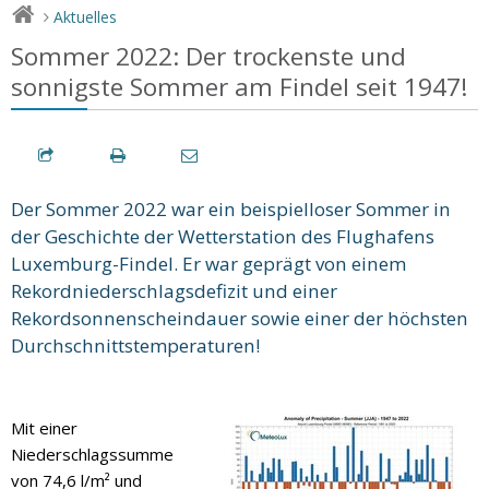
Aktuelles
>
Sommer 2022: Der trockenste und
sonnigste Sommer am Findel seit 1947!
Der Sommer 2022 war ein beispielloser Sommer in
der Geschichte der Wetterstation des Flughafens
Luxemburg-Findel. Er war geprägt von einem
Rekordniederschlagsdefizit und einer
Rekordsonnenscheindauer sowie einer der höchsten
Durchschnittstemperaturen!
Mit einer
Niederschlagssumme
von 74,6 l/m² und