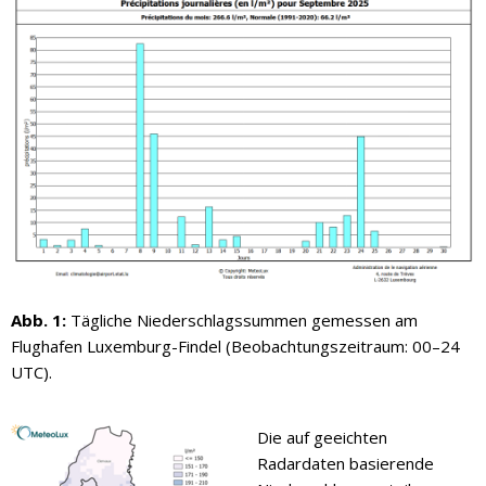
Abb. 1:
Tägliche Niederschlagssummen gemessen am
Flughafen Luxemburg-Findel (Beobachtungszeitraum: 00–24
UTC).
Die auf geeichten
Radardaten basierende