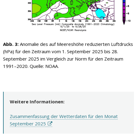
Abb. 3:
Anomalie des auf Meereshöhe reduzierten Luftdrucks
(hPa) für den Zeitraum vom 1. September 2025 bis 28.
September 2025 im Vergleich zur Norm für den Zeitraum
1991–2020. Quelle: NOAA.
Weitere Informationen:
Zusammenfassung der Wetterdaten für den Monat
September 2025