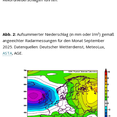
Abb. 2:
Aufsummierter Niederschlag (in mm oder l/m²) gemäß
angeeichter Radarmessungen für den Monat September
2025. Datenquellen: Deutscher Wetterdienst, MeteoLux,
ASTA
, AGE.