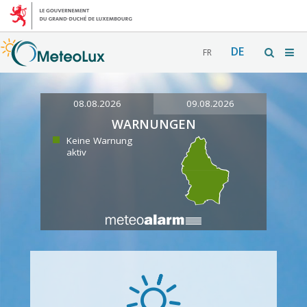
DE
FR
08.08.2026
09.08.2026
WARNUNGEN
Keine Warnung
aktiv