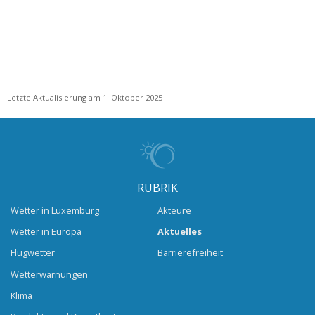
Letzte Aktualisierung am 1. Oktober 2025
RUBRIK
Wetter in Luxemburg
Akteure
Wetter in Europa
Aktuelles
Flugwetter
Barrierefreiheit
Wetterwarnungen
Klima