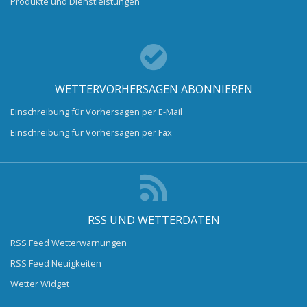
Produkte und Dienstleistungen
WETTERVORHERSAGEN ABONNIEREN
Einschreibung für Vorhersagen per E-Mail
Einschreibung für Vorhersagen per Fax
RSS UND WETTERDATEN
RSS Feed Wetterwarnungen
RSS Feed Neuigkeiten
Wetter Widget