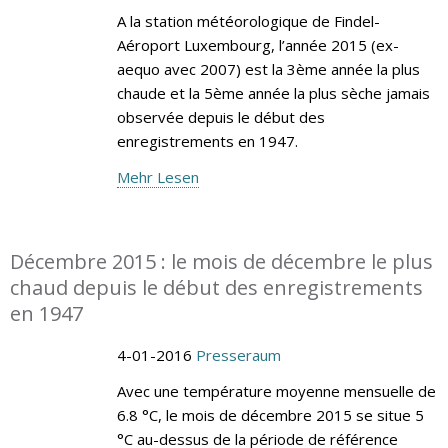
A la station météorologique de Findel-
Aéroport Luxembourg, l’année 2015 (ex-
aequo avec 2007) est la 3ème année la plus
chaude et la 5ème année la plus sèche jamais
observée depuis le début des
enregistrements en 1947.
Mehr Lesen
Décembre 2015 : le mois de décembre le plus
chaud depuis le début des enregistrements
en 1947
4-01-2016
Presseraum
Avec une température moyenne mensuelle de
6.8 °C, le mois de décembre 2015 se situe 5
°C au-dessus de la période de référence