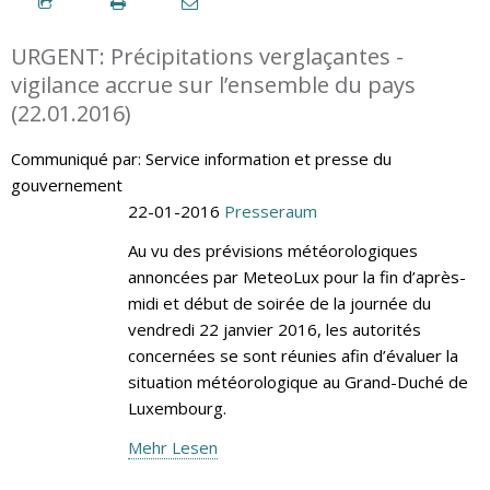
URGENT: Précipitations verglaçantes -
vigilance accrue sur l’ensemble du pays
(22.01.2016)
Communiqué par: Service information et presse du
gouvernement
22-01-2016
Presseraum
Au vu des prévisions météorologiques
annoncées par MeteoLux pour la fin d’après-
midi et début de soirée de la journée du
vendredi 22 janvier 2016, les autorités
concernées se sont réunies afin d’évaluer la
situation météorologique au Grand-Duché de
Luxembourg.
Mehr Lesen