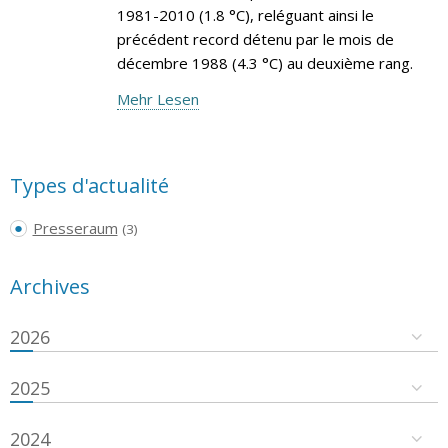
1981-2010 (1.8 °C), reléguant ainsi le
précédent record détenu par le mois de
décembre 1988 (4.3 °C) au deuxième rang.
Mehr Lesen
Types d'actualité
Presseraum
(3)
Archives
2026
2025
2024