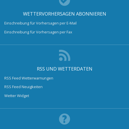
WETTERVORHERSAGEN ABONNIEREN
Einschreibung für Vorhersagen per E-Mail
Einschreibung für Vorhersagen per Fax
RSS UND WETTERDATEN
RSS Feed Wetterwarnungen
RSS Feed Neuigkeiten
Wetter Widget