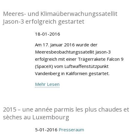
Meeres- und Klimaüberwachungssatellit
Jason-3 erfolgreich gestartet
18-01-2016
Am 17. Januar 2016 wurde der
Meeresbeobachtungssatellit Jason-3
erfolgreich mit einer Trägerrakete Falcon 9
(SpaceX) vom Luftwaffenstützpunkt
Vandenberg in Kalifornien gestartet.
Mehr Lesen
2015 – une année parmis les plus chaudes et
sèches au Luxembourg
5-01-2016
Presseraum