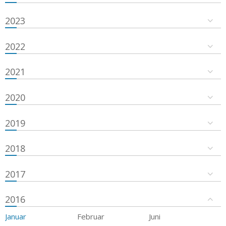
2023
2022
2021
2020
2019
2018
2017
2016
Januar
Februar
Juni