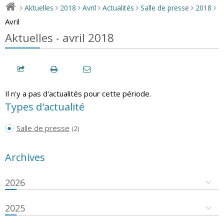
Aktuelles
2018
Avril
Actualités
Salle de presse
2018
>
>
>
>
>
>
>
Avril
Aktuelles - avril 2018
Il n'y a pas d'actualités pour cette période.
Types d'actualité
Salle de presse
(2)
Archives
2026
2025