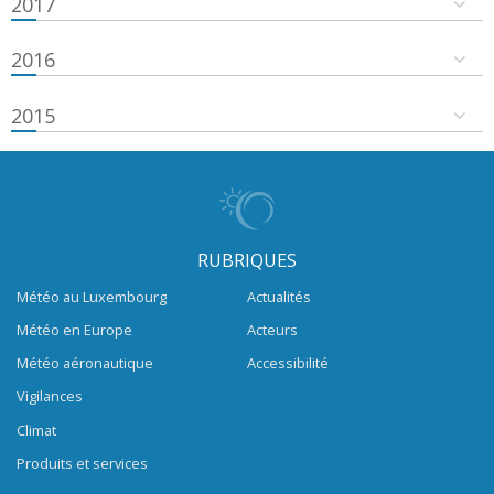
2017
2016
2015
RUBRIQUES
Météo au Luxembourg
Actualités
Météo en Europe
Acteurs
Météo aéronautique
Accessibilité
Vigilances
Climat
Produits et services