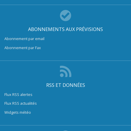
ABONNEMENTS AUX PRÉVISIONS
Abonnement par email
Abonnement par Fax
RSS ET DONNÉES
Flux RSS alertes
Flux RSS actualités
Widgets météo