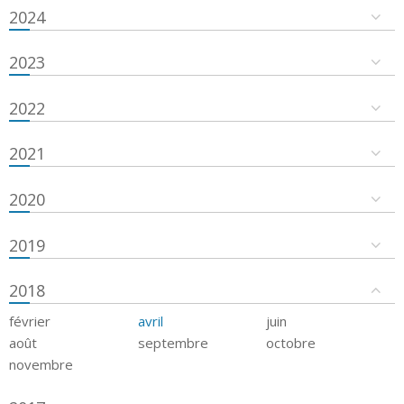
2024
2023
2022
2021
2020
2019
2018
février
avril
juin
août
septembre
octobre
novembre