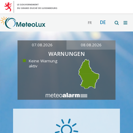
DE
FR
07.08.2026
08.08.2026
WARNUNGEN
Keine Warnung
aktiv