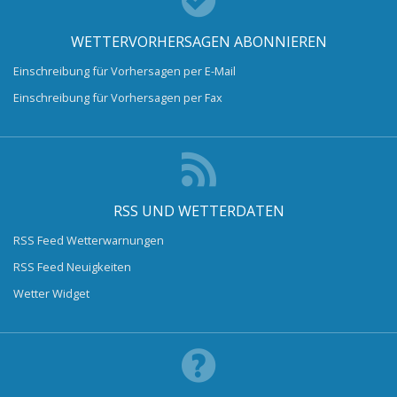
WETTERVORHERSAGEN ABONNIEREN
Einschreibung für Vorhersagen per E-Mail
Einschreibung für Vorhersagen per Fax
RSS UND WETTERDATEN
RSS Feed Wetterwarnungen
RSS Feed Neuigkeiten
Wetter Widget