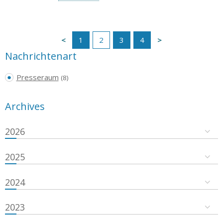
1
2
3
4
Nachrichtenart
Presseraum
(8)
Archives
2026
2025
2024
2023