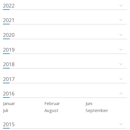
2022
2021
2020
2019
2018
2017
2016
Januar
Februar
Juni
Juli
August
September
2015