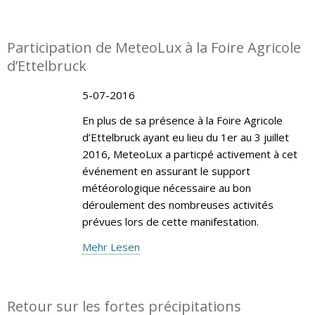
Participation de MeteoLux à la Foire Agricole
d’Ettelbruck
5-07-2016
En plus de sa présence à la Foire Agricole
d’Ettelbruck ayant eu lieu du 1er au 3 juillet
2016, MeteoLux a particpé activement à cet
événement en assurant le support
météorologique nécessaire au bon
déroulement des nombreuses activités
prévues lors de cette manifestation.
Mehr Lesen
Retour sur les fortes précipitations