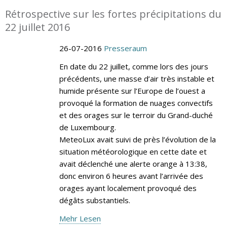
Rétrospective sur les fortes précipitations du
22 juillet 2016
26-07-2016
Presseraum
En date du 22 juillet, comme lors des jours
précédents, une masse d’air très instable et
humide présente sur l’Europe de l’ouest a
provoqué la formation de nuages convectifs
et des orages sur le terroir du Grand-duché
de Luxembourg.
MeteoLux avait suivi de près l’évolution de la
situation météorologique en cette date et
avait déclenché une alerte orange à 13:38,
donc environ 6 heures avant l’arrivée des
orages ayant localement provoqué des
dégâts substantiels.
Mehr Lesen