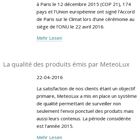
à Paris le 12 décembre 2015 (COP 21), 174
pays et l’Union européenne ont signé l’Accord
de Paris sur le Climat lors d’une cérémonie au
siège de l’ONU le 22 avril 2016.
Mehr Lesen
La qualité des produits émis par MeteoLux
22-04-2016
La satisfaction de nos clients étant un objectif
primaire, MeteoLux a mis en place un système
de qualité permettant de surveiller non
seulement l’envoi ponctuel des produits mais
aussi leurs contenus. La période considérée
est l’année 2015.
Mehr Lesen