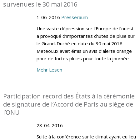
survenues le 30 mai 2016
1-06-2016
Presseraum
Une vaste dépression sur l’Europe de l’ouest
a provoqué d’importantes chutes de pluie sur
le Grand-Duché en date du 30 mai 2016.
MeteoLux avait émis un avis d’alerte orange
pour de fortes pluies pour toute la journée.
Mehr Lesen
Participation record des États à la cérémonie
de signature de l’Accord de Paris au siège de
l’ONU
28-04-2016
Suite à la conférence sur le climat ayant eu lieu