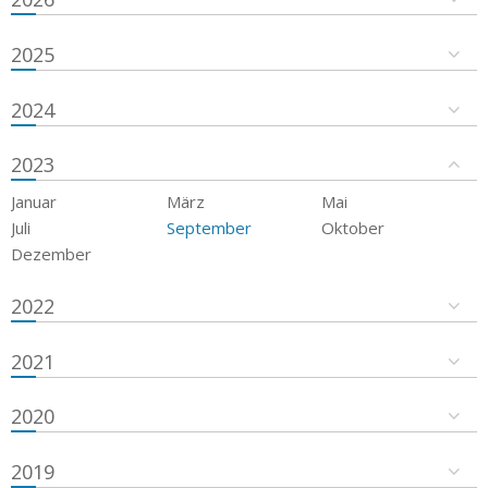
2025
2024
2023
Januar
März
Mai
Juli
September
Oktober
Dezember
2022
2021
2020
2019