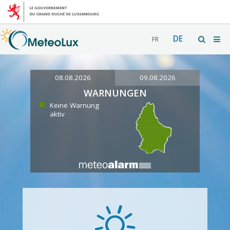
DE
FR
08.08.2026
09.08.2026
WARNUNGEN
Keine Warnung
aktiv