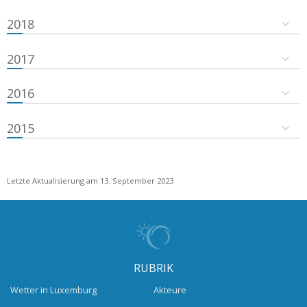
2018
2017
2016
2015
Letzte Aktualisierung am 13. September 2023
RUBRIK
Wetter in Luxemburg
Akteure