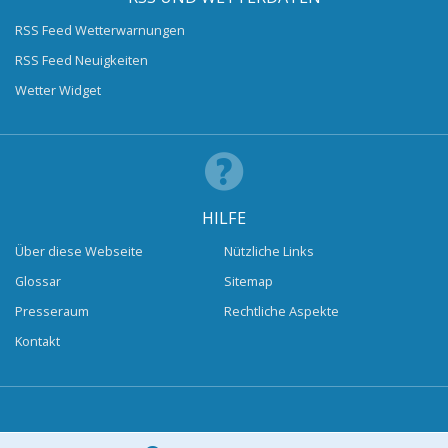
RSS Feed Wetterwarnungen
RSS Feed Neuigkeiten
Wetter Widget
HILFE
Über diese Webseite
Nützliche Links
Glossar
Sitemap
Presseraum
Rechtliche Aspekte
Kontakt