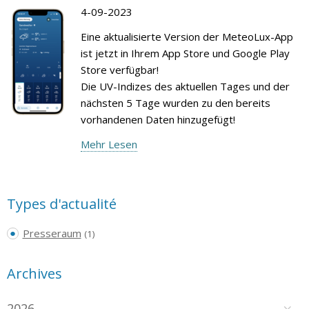
4-09-2023
Eine aktualisierte Version der MeteoLux-App
ist jetzt in Ihrem App Store und Google Play
Store verfügbar!
Die UV-Indizes des aktuellen Tages und der
nächsten 5 Tage wurden zu den bereits
vorhandenen Daten hinzugefügt!
Mehr Lesen
Types d'actualité
Presseraum
(1)
Archives
2026