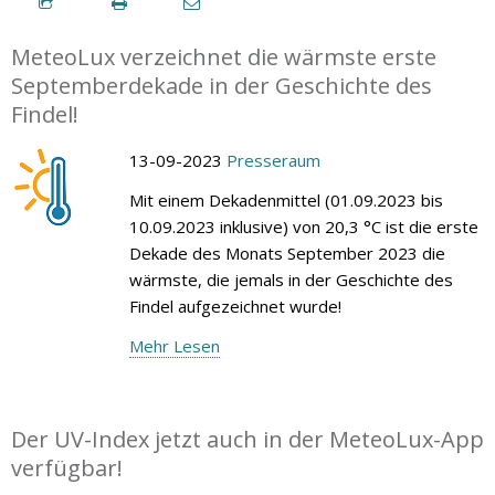
MeteoLux verzeichnet die wärmste erste
Septemberdekade in der Geschichte des
Findel!
13-09-2023
Presseraum
Mit einem Dekadenmittel (01.09.2023 bis
10.09.2023 inklusive) von 20,3 °C ist die erste
Dekade des Monats September 2023 die
wärmste, die jemals in der Geschichte des
Findel aufgezeichnet wurde!
Mehr Lesen
Der UV-Index jetzt auch in der MeteoLux-App
verfügbar!