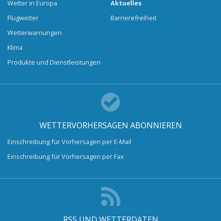
Wetter in Europa
Aktuelles
Flugwetter
Barrierefreiheit
Wetterwarnungen
Klima
Produkte und Dienstleistungen
WETTERVORHERSAGEN ABONNIEREN
Einschreibung für Vorhersagen per E-Mail
Einschreibung für Vorhersagen per Fax
RSS UND WETTERDATEN