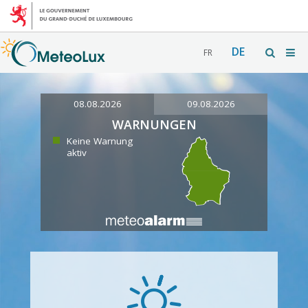
DE
FR
08.08.2026
09.08.2026
WARNUNGEN
Keine Warnung
aktiv