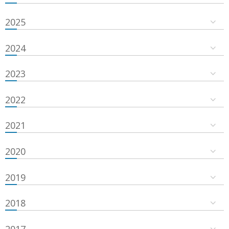
2025
2024
2023
2022
2021
2020
2019
2018
2017