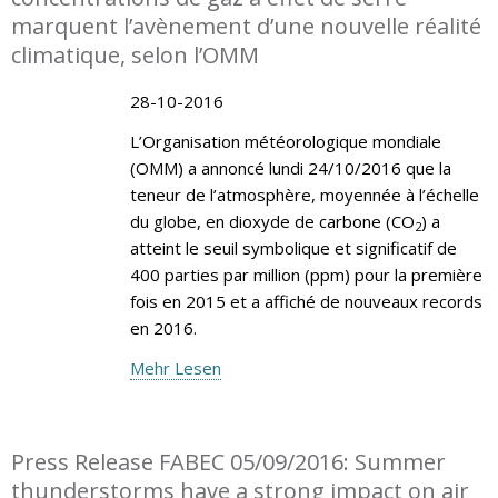
marquent l’avènement d’une nouvelle réalité
climatique, selon l’OMM
28-10-2016
L’Organisation météorologique mondiale
(OMM) a annoncé lundi 24/10/2016 que la
teneur de l’atmosphère, moyennée à l’échelle
du globe, en dioxyde de carbone (CO
) a
2
atteint le seuil symbolique et significatif de
400 parties par million (ppm) pour la première
fois en 2015 et a affiché de nouveaux records
en 2016.
Mehr Lesen
Press Release FABEC 05/09/2016: Summer
thunderstorms have a strong impact on air