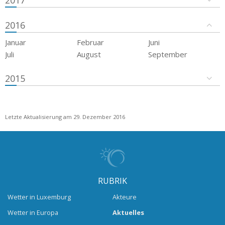
2016
Januar
Februar
Juni
Juli
August
September
2015
Letzte Aktualisierung am 29. Dezember 2016
RUBRIK
Wetter in Luxemburg
Akteure
Wetter in Europa
Aktuelles