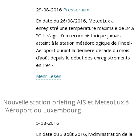
29-08-2016
Presseraum
En date du 26/08/2016, MeteoLux a
enregistré une température maximale de 34.9
°C. Il s’agit d’un record historique jamais
atteint à la station météorologique de Findel-
Aéroport durant la dernière décade du mois
d’août depuis le début des enregistrements
en 1947.
Mehr Lesen
Nouvelle station briefing AIS et MeteoLux à
l’Aéroport du Luxembourg
5-08-2016
En date du 3 août 2016, l’Administration de la