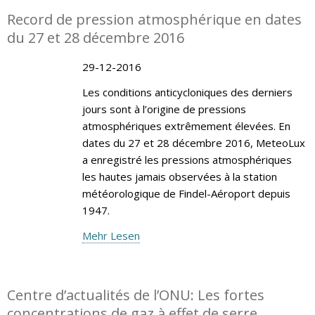
Record de pression atmosphérique en dates
du 27 et 28 décembre 2016
29-12-2016
Les conditions anticycloniques des derniers
jours sont à l’origine de pressions
atmosphériques extrêmement élevées. En
dates du 27 et 28 décembre 2016, MeteoLux
a enregistré les pressions atmosphériques
les hautes jamais observées à la station
météorologique de Findel-Aéroport depuis
1947.
Mehr Lesen
Centre d’actualités de l’ONU: Les fortes
concentrations de gaz à effet de serre