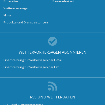
Flugwetter
Barrierefreiheit
Wetterwarnungen
Klima
Produkte und Dienstleistungen
WETTERVORHERSAGEN ABONNIEREN
Einschreibung für Vorhersagen per E-Mail
Einschreibung für Vorhersagen per Fax
RSS UND WETTERDATEN
RSS Feed Wetterwarnungen