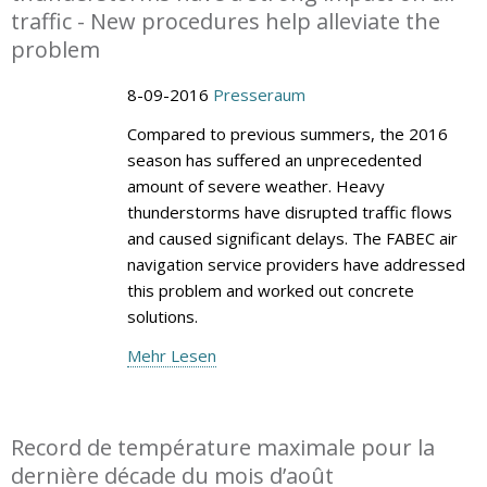
traffic - New procedures help alleviate the
problem
8-09-2016
Presseraum
Compared to previous summers, the 2016
season has suffered an unprecedented
amount of severe weather. Heavy
thunderstorms have disrupted traffic flows
and caused significant delays. The FABEC air
navigation service providers have addressed
this problem and worked out concrete
solutions.
Mehr Lesen
Record de température maximale pour la
dernière décade du mois d’août