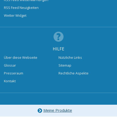
RSS Feed Neuigkeiten
Wetter Widget
HILFE
Über diese Webseite
Nützliche Links
Glossar
Sitemap
Presseraum
Rechtliche Aspekte
Kontakt
Meine Produkte