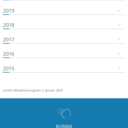
2019
2018
2017
2016
2015
Letzte Aktualisierung am 2. Januar 2023
RUBRIK