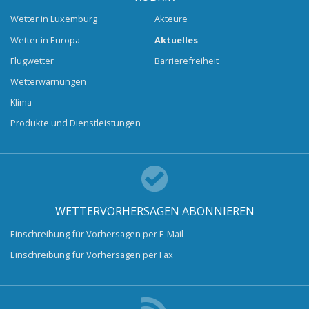
Wetter in Luxemburg
Akteure
Wetter in Europa
Aktuelles
Flugwetter
Barrierefreiheit
Wetterwarnungen
Klima
Produkte und Dienstleistungen
WETTERVORHERSAGEN ABONNIEREN
Einschreibung für Vorhersagen per E-Mail
Einschreibung für Vorhersagen per Fax