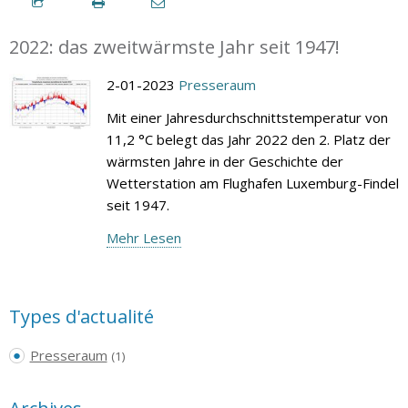
2022: das zweitwärmste Jahr seit 1947!
2-01-2023
Presseraum
Mit einer Jahresdurchschnittstemperatur von
11,2 °C belegt das Jahr 2022 den 2. Platz der
wärmsten Jahre in der Geschichte der
Wetterstation am Flughafen Luxemburg-Findel
seit 1947.
Mehr Lesen
Types d'actualité
Presseraum
(1)