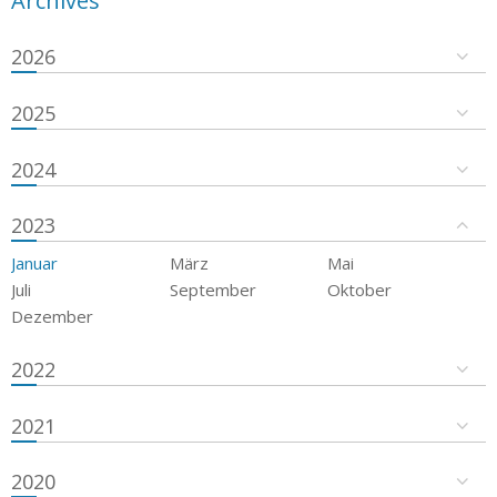
Archives
2026
2025
2024
2023
Januar
März
Mai
Juli
September
Oktober
Dezember
2022
2021
2020