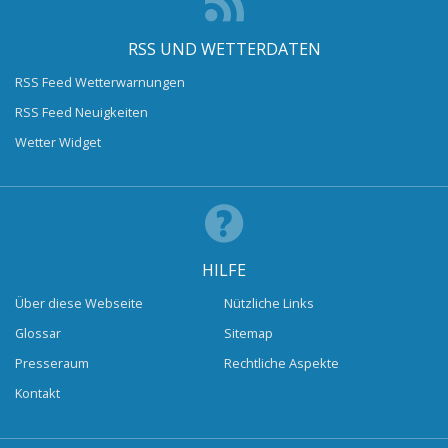
RSS UND WETTERDATEN
RSS Feed Wetterwarnungen
RSS Feed Neuigkeiten
Wetter Widget
HILFE
Über diese Webseite
Nützliche Links
Glossar
Sitemap
Presseraum
Rechtliche Aspekte
Kontakt