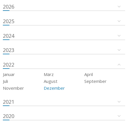
2026
2025
2024
2023
2022
Januar
März
April
Juli
August
September
November
Dezember
2021
2020