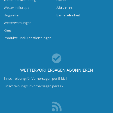
Wetter in Europa
Aktuelles
Flugwetter
Barrierefreiheit
Wetterwarnungen
Klima
Produkte und Dienstleistungen
WETTERVORHERSAGEN ABONNIEREN
Einschreibung für Vorhersagen per E-Mail
Einschreibung für Vorhersagen per Fax