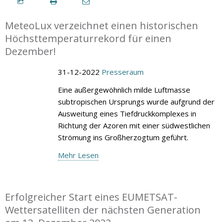
MeteoLux verzeichnet einen historischen
Höchsttemperaturrekord für einen
Dezember!
31-12-2022
Presseraum
Eine außergewöhnlich milde Luftmasse
subtropischen Ursprungs wurde aufgrund der
Ausweitung eines Tiefdruckkomplexes in
Richtung der Azoren mit einer südwestlichen
Strömung ins Großherzogtum geführt.
Mehr Lesen
Erfolgreicher Start eines EUMETSAT-
Wettersatelliten der nächsten Generation