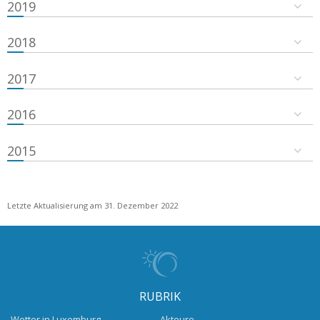
2019
2018
2017
2016
2015
Letzte Aktualisierung am 31. Dezember 2022
RUBRIK
Wetter in Luxemburg
Akteure