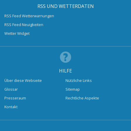
RSS UND WETTERDATEN
RSS Feed Wetterwarnungen
RSS Feed Neuigkeiten
Wetter Widget
HILFE
Über diese Webseite
Nützliche Links
Glossar
Sitemap
Presseraum
Rechtliche Aspekte
Kontakt