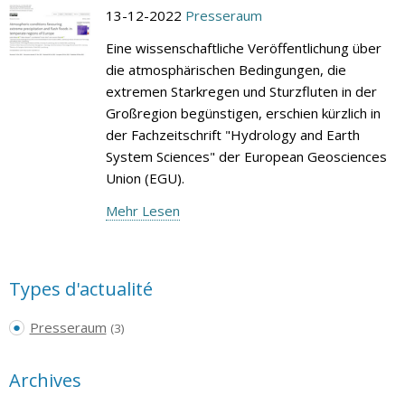
13-12-2022
Presseraum
Eine wissenschaftliche Veröffentlichung über
die atmosphärischen Bedingungen, die
extremen Starkregen und Sturzfluten in der
Großregion begünstigen, erschien kürzlich in
der Fachzeitschrift "Hydrology and Earth
System Sciences" der European Geosciences
Union (EGU).
Mehr Lesen
Types d'actualité
Presseraum
(3)
Archives