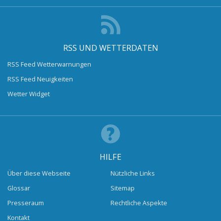
RSS UND WETTERDATEN
RSS Feed Wetterwarnungen
RSS Feed Neuigkeiten
Wetter Widget
HILFE
Über diese Webseite
Nützliche Links
Glossar
Sitemap
Presseraum
Rechtliche Aspekte
Kontakt