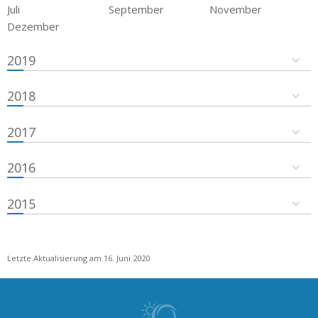
Juli
September
November
Dezember
2019
2018
2017
2016
2015
Letzte Aktualisierung am 16. Juni 2020