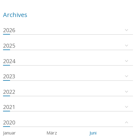
Archives
2026
2025
2024
2023
2022
2021
2020
Januar
März
Juni