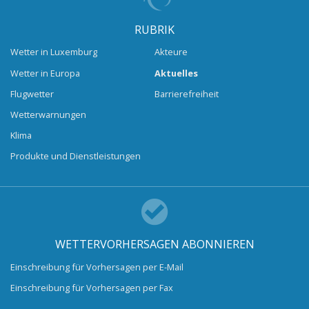
RUBRIK
Wetter in Luxemburg
Akteure
Wetter in Europa
Aktuelles
Flugwetter
Barrierefreiheit
Wetterwarnungen
Klima
Produkte und Dienstleistungen
WETTERVORHERSAGEN ABONNIEREN
Einschreibung für Vorhersagen per E-Mail
Einschreibung für Vorhersagen per Fax