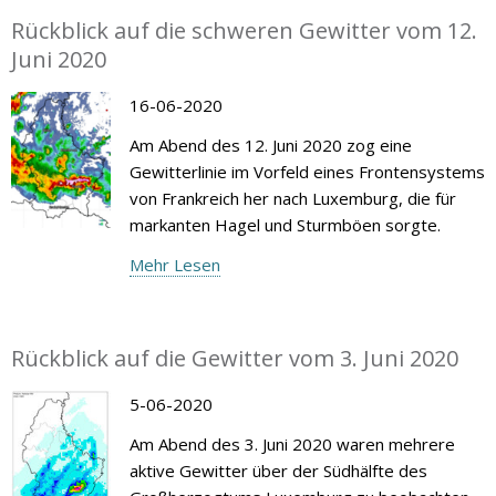
Rückblick auf die schweren Gewitter vom 12.
Juni 2020
16-06-2020
Am Abend des 12. Juni 2020 zog eine
Gewitterlinie im Vorfeld eines Frontensystems
von Frankreich her nach Luxemburg, die für
markanten Hagel und Sturmböen sorgte.
Mehr Lesen
Rückblick auf die Gewitter vom 3. Juni 2020
5-06-2020
Am Abend des 3. Juni 2020 waren mehrere
aktive Gewitter über der Südhälfte des