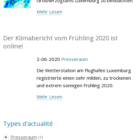
Großherzogtums Luxemburg zu beobachten.
Mehr Lesen
Der Klimabericht vom Frühling 2020 ist
online!
2-06-2020
Presseraum
Die Wetterstation am Flughafen Luxemburg
registrierte einen sehr milden, zu trockenen
und extrem sonnigen Frühling 2020.
Mehr Lesen
Types d'actualité
Presseraum
(1)