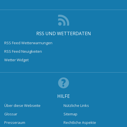
RSS UND WETTERDATEN
RSS Feed Wetterwarnungen
RSS Feed Neuigkeiten
Wetter Widget
HILFE
Über diese Webseite
Nützliche Links
Glossar
Sitemap
Presseraum
Rechtliche Aspekte