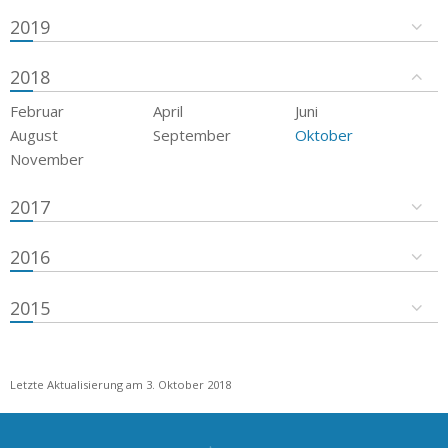
2019
2018
Februar
April
Juni
August
September
Oktober
November
2017
2016
2015
Letzte Aktualisierung am 3. Oktober 2018