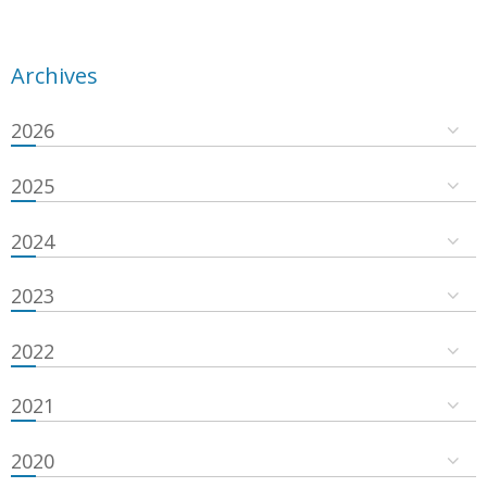
Archives
2026
2025
2024
2023
2022
2021
2020