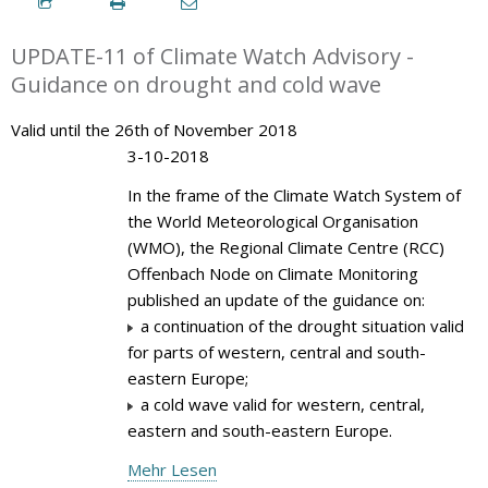
UPDATE-11 of Climate Watch Advisory -
Guidance on drought and cold wave
Valid until the 26th of November 2018
3-10-2018
In the frame of the Climate Watch System of
the World Meteorological Organisation
(WMO), the Regional Climate Centre (RCC)
Offenbach Node on Climate Monitoring
published an update of the guidance on:
a continuation of the drought situation valid
for parts of western, central and south-
eastern Europe;
a cold wave valid for western, central,
eastern and south-eastern Europe.
Mehr Lesen