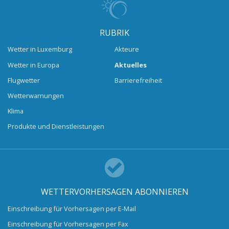
RUBRIK
Wetter in Luxemburg
Akteure
Wetter in Europa
Aktuelles
Flugwetter
Barrierefreiheit
Wetterwarnungen
Klima
Produkte und Dienstleistungen
WETTERVORHERSAGEN ABONNIEREN
Einschreibung für Vorhersagen per E-Mail
Einschreibung für Vorhersagen per Fax