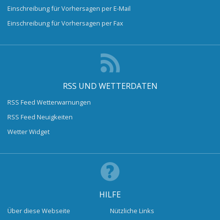
Einschreibung für Vorhersagen per E-Mail
Einschreibung für Vorhersagen per Fax
RSS UND WETTERDATEN
RSS Feed Wetterwarnungen
RSS Feed Neuigkeiten
Wetter Widget
HILFE
Über diese Webseite
Nützliche Links