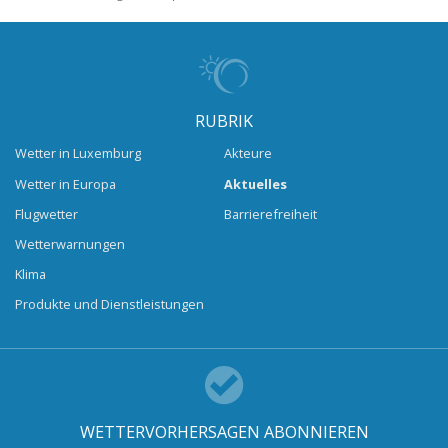
RUBRIK
Wetter in Luxemburg
Akteure
Wetter in Europa
Aktuelles
Flugwetter
Barrierefreiheit
Wetterwarnungen
Klima
Produkte und Dienstleistungen
WETTERVORHERSAGEN ABONNIEREN