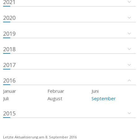
2021
2020
2019
2018
2017
2016
Januar
Februar
Juni
Juli
August
September
2015
Letzte Aktualisierung am 8. September 2016