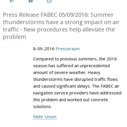
Press Release FABEC 05/09/2016: Summer
thunderstorms have a strong impact on air
traffic - New procedures help alleviate the
problem
8-09-2016
Presseraum
Compared to previous summers, the 2016
season has suffered an unprecedented
amount of severe weather. Heavy
thunderstorms have disrupted traffic flows
and caused significant delays. The FABEC air
navigation service providers have addressed
this problem and worked out concrete
solutions.
Mehr Lesen