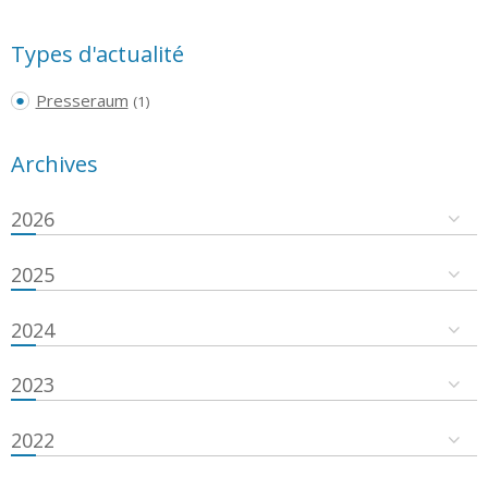
Types d'actualité
Presseraum
(1)
Archives
2026
2025
2024
2023
2022