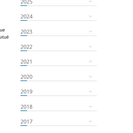
2025
g
2024
que
2023
situé
2022
2021
2020
2019
2018
2017