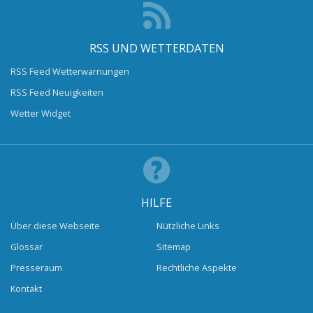
RSS UND WETTERDATEN
RSS Feed Wetterwarnungen
RSS Feed Neuigkeiten
Wetter Widget
HILFE
Über diese Webseite
Nützliche Links
Glossar
Sitemap
Presseraum
Rechtliche Aspekte
Kontakt