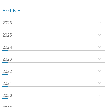
Archives
2026
2025
2024
2023
2022
2021
2020