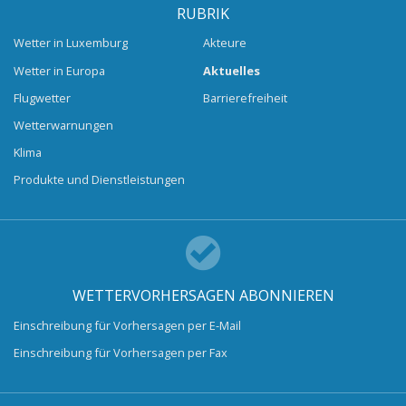
RUBRIK
Wetter in Luxemburg
Akteure
Wetter in Europa
Aktuelles
Flugwetter
Barrierefreiheit
Wetterwarnungen
Klima
Produkte und Dienstleistungen
WETTERVORHERSAGEN ABONNIEREN
Einschreibung für Vorhersagen per E-Mail
Einschreibung für Vorhersagen per Fax