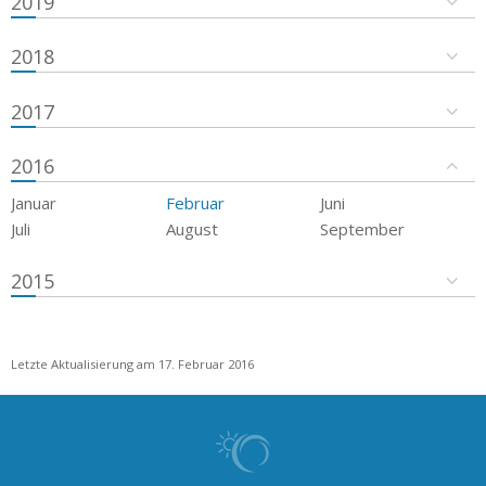
2019
2018
2017
2016
Januar
Februar
Juni
Juli
August
September
2015
Letzte Aktualisierung am 17. Februar 2016