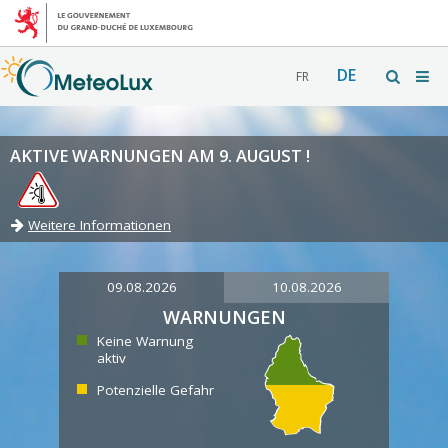
DE
FR
AKTIVE WARNUNGEN AM 9. AUGUST !
Weitere Informationen
09.08.2026
10.08.2026
WARNUNGEN
Keine Warnung
aktiv
Potenzielle Gefahr