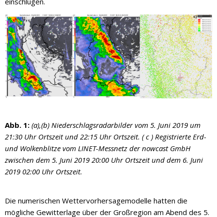
einschlugen.
Abb. 1:
(a),(b) Niederschlagsradarbilder vom 5. Juni 2019 um
21:30 Uhr Ortszeit und 22:15 Uhr Ortszeit. ( c ) Registrierte Erd-
und Wolkenblitze vom LINET-Messnetz der nowcast GmbH
zwischen dem 5. Juni 2019 20:00 Uhr Ortszeit und dem 6. Juni
2019 02:00 Uhr Ortszeit.
Die numerischen Wettervorhersagemodelle hatten die
mögliche Gewitterlage über der Großregion am Abend des 5.