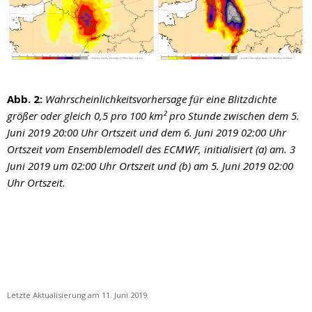
Abb. 2:
Wahrscheinlichkeitsvorhersage für eine Blitzdichte
größer oder gleich 0,5 pro 100 km² pro Stunde zwischen dem 5.
Juni 2019 20:00 Uhr Ortszeit und dem 6. Juni 2019 02:00 Uhr
Ortszeit vom Ensemblemodell des ECMWF, initialisiert (a) am. 3
Juni 2019 um 02:00 Uhr Ortszeit und (b) am 5. Juni 2019 02:00
Uhr Ortszeit.
Letzte Aktualisierung am 11. Juni 2019