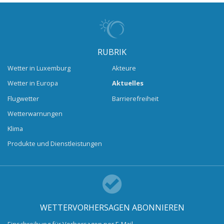
RUBRIK
Wetter in Luxemburg
Akteure
Wetter in Europa
Aktuelles
Flugwetter
Barrierefreiheit
Wetterwarnungen
Klima
Produkte und Dienstleistungen
WETTERVORHERSAGEN ABONNIEREN
Einschreibung für Vorhersagen per E-Mail