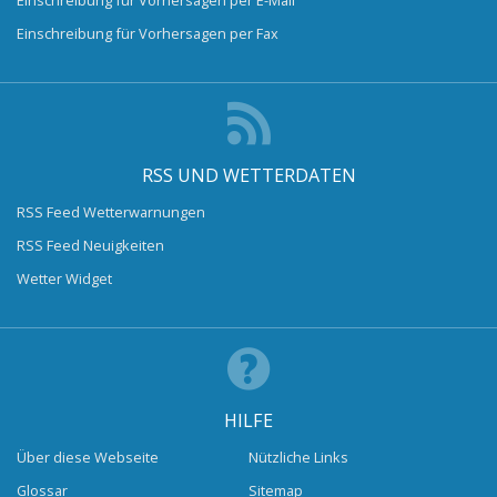
Einschreibung für Vorhersagen per Fax
RSS UND WETTERDATEN
RSS Feed Wetterwarnungen
RSS Feed Neuigkeiten
Wetter Widget
HILFE
Über diese Webseite
Nützliche Links
Glossar
Sitemap