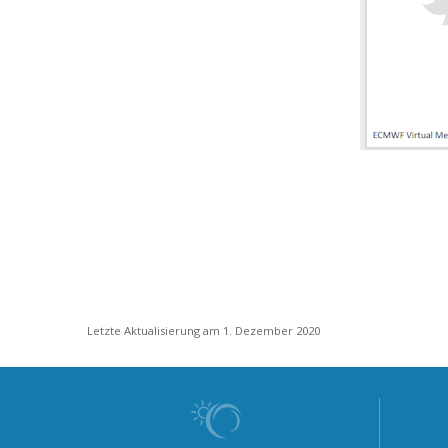
Letzte Aktualisierung am 1. Dezember 2020