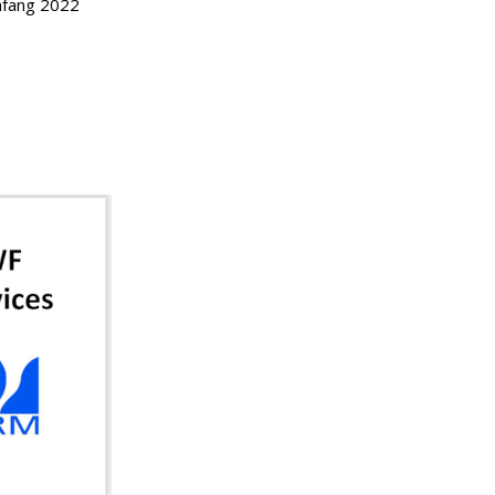
Anfang 2022