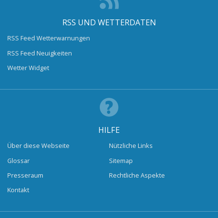
RSS UND WETTERDATEN
RSS Feed Wetterwarnungen
RSS Feed Neuigkeiten
Wetter Widget
HILFE
Über diese Webseite
Nützliche Links
Glossar
Sitemap
Presseraum
Rechtliche Aspekte
Kontakt