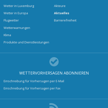
Wetter in Luxemburg
Akteure
Wetter in Europa
Aktuelles
Flugwetter
Barrierefreiheit
Wetterwarnungen
Klima
Produkte und Dienstleistungen
WETTERVORHERSAGEN ABONNIEREN
Einschreibung für Vorhersagen per E-Mail
Einschreibung für Vorhersagen per Fax