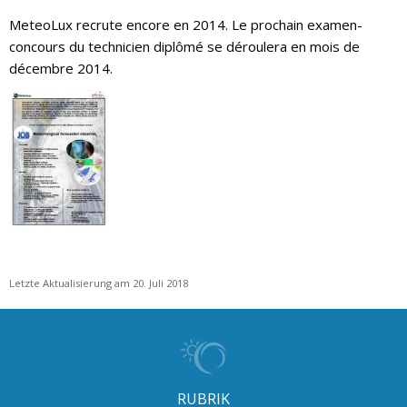
MeteoLux recrute encore en 2014. Le prochain examen-
concours du technicien diplômé se déroulera en mois de
décembre 2014.
Letzte Aktualisierung am 20. Juli 2018
RUBRIK