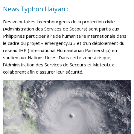
News Typhon Haiyan :
Des volontaires luxembourgeois de la protection civile
(Administration des Services de Secours) sont partis aux
Philippines participer à l’aide humanitaire internationale dans
le cadre du projet « emergency.lu » et d’un déploiement du
réseau IHP (International Humanitarian Partnership) en
soutien aux Nations Unies. Dans cette zone à risque,
l’Administration des Services de Secours et MeteoLux
collaborent afin d’assurer leur sécurité.