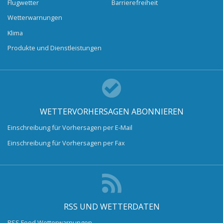
Flugwetter
Barrierefreiheit
Wetterwarnungen
Klima
Produkte und Dienstleistungen
WETTERVORHERSAGEN ABONNIEREN
Einschreibung für Vorhersagen per E-Mail
Einschreibung für Vorhersagen per Fax
RSS UND WETTERDATEN
RSS Feed Wetterwarnungen