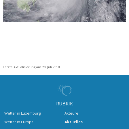
Letzte Aktualisierung am 20. Juli 2018
RUBRIK
Wetter in Luxemburg
Akteure
Wetter in Europa
Aktuelles