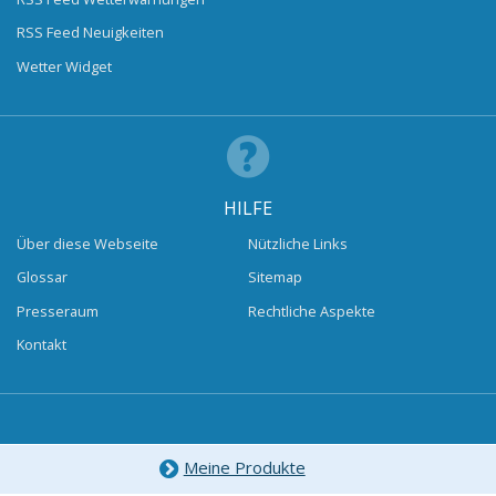
RSS Feed Neuigkeiten
Wetter Widget
HILFE
Über diese Webseite
Nützliche Links
Glossar
Sitemap
Presseraum
Rechtliche Aspekte
Kontakt
Meine Produkte