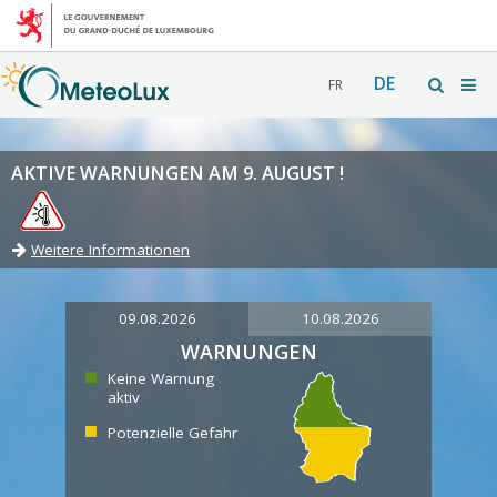
DE
FR
AKTIVE WARNUNGEN AM 9. AUGUST !
Weitere Informationen
09.08.2026
10.08.2026
WARNUNGEN
Keine Warnung
aktiv
Potenzielle Gefahr