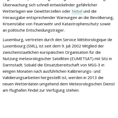
Überwachung sich schnell entwickelnder gefährlicher
Wetterlagen wie Gewitterzellen oder
Nebel
und die
Herausgabe entsprechender Warnungen an die Bevölkerung,
Krisenstäbe von Feuerwehr und Katastrophenschutz sowie
an politische Entscheidungsträger.
Luxemburg, vertreten durch den Service Météorologique de
Luxembourg (SML), ist seit dem 9. Juli 2002 Mitglied der
zwischenstaatlichen europäischen Organisation für die
Nutzung meteorologischer Satelliten (EUMETSAT) mit Sitz in
Darmstadt. Sobald die Einsatzbereitschaft von MSG-3 in
einigen Monaten nach ausführlichen Kalibrierungs- und
Validierungsarbeiten hergestellt ist, werden in 2013 die
neuen Wetterdaten umgehend dem Meteorologischen Dienst
am Flughafen Findel zur Verfügung stehen.