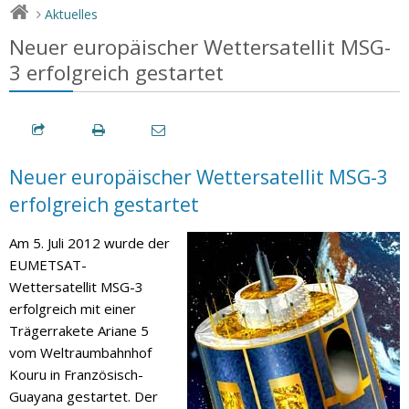
Aktuelles
>
Neuer europäischer Wettersatellit MSG-
3 erfolgreich gestartet
Neuer europäischer Wettersatellit MSG-3
erfolgreich gestartet
Am 5. Juli 2012 wurde der
EUMETSAT-
Wettersatellit MSG-3
erfolgreich mit einer
Trägerrakete Ariane 5
vom Weltraumbahnhof
Kouru in Französisch-
Guayana gestartet. Der