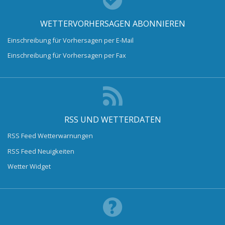
WETTERVORHERSAGEN ABONNIEREN
Einschreibung für Vorhersagen per E-Mail
Einschreibung für Vorhersagen per Fax
RSS UND WETTERDATEN
RSS Feed Wetterwarnungen
RSS Feed Neuigkeiten
Wetter Widget