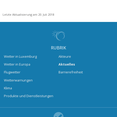
Letzte Aktualisierung am 20. Juli 2018
RUBRIK
Wetter in Luxemburg
Akteure
Wetter in Europa
Aktuelles
Flugwetter
Barrierefreiheit
Wetterwarnungen
Klima
Produkte und Dienstleistungen