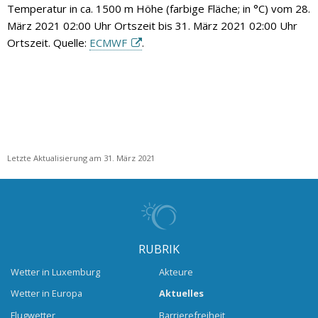
Temperatur in ca. 1500 m Höhe (farbige Fläche; in °C) vom 28.
März 2021 02:00 Uhr Ortszeit bis 31. März 2021 02:00 Uhr
Ortszeit. Quelle:
ECMWF
.
Letzte Aktualisierung am 31. März 2021
RUBRIK
Wetter in Luxemburg
Akteure
Wetter in Europa
Aktuelles
Flugwetter
Barrierefreiheit