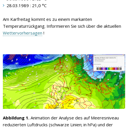
28.03.1989 : 21,0 °C
Am Karfreitag kommt es zu einem markanten
Temperaturrückgang. Informieren Sie sich über die aktuellen
Wettervorhersagen
!
Abbildung 1.
Animation der Analyse des auf Meeresniveau
reduzierten Luftdrucks (schwarze Linien; in hPa) und der