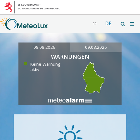
DE
FR
08.08.2026
09.08.2026
WARNUNGEN
Keine Warnung
aktiv