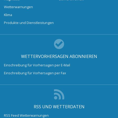
Wetterwarnungen
Klima
Produkte und Dienstleistungen
WETTERVORHERSAGEN ABONNIEREN
Einschreibung für Vorhersagen per E-Mail
Einschreibung für Vorhersagen per Fax
RSS UND WETTERDATEN
RSS Feed Wetterwarnungen