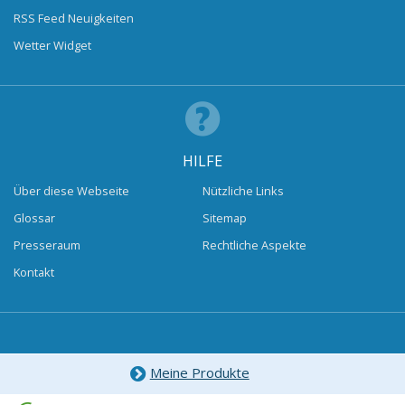
RSS Feed Neuigkeiten
Wetter Widget
HILFE
Über diese Webseite
Nützliche Links
Glossar
Sitemap
Presseraum
Rechtliche Aspekte
Kontakt
Meine Produkte