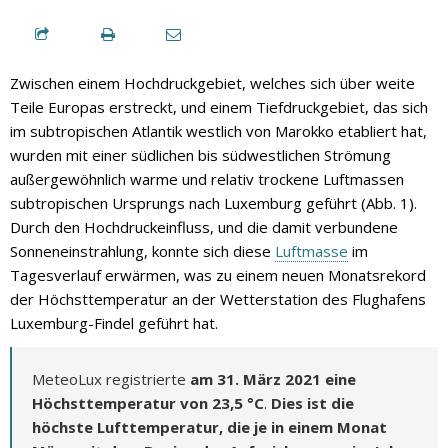
Zwischen einem Hochdruckgebiet, welches sich über weite
Teile Europas erstreckt, und einem Tiefdruckgebiet, das sich
im subtropischen Atlantik westlich von Marokko etabliert hat,
wurden mit einer südlichen bis südwestlichen Strömung
außergewöhnlich warme und relativ trockene Luftmassen
subtropischen Ursprungs nach Luxemburg geführt (Abb. 1).
Durch den Hochdruckeinfluss, und die damit verbundene
Sonneneinstrahlung, konnte sich diese
Luftmasse
im
Tagesverlauf erwärmen, was zu einem neuen Monatsrekord
der Höchsttemperatur an der Wetterstation des Flughafens
Luxemburg-Findel geführt hat.
MeteoLux registrierte
am 31. März 2021 eine
Höchsttemperatur von 23,5 °C
.
Dies ist die
höchste Lufttemperatur, die je in einem Monat