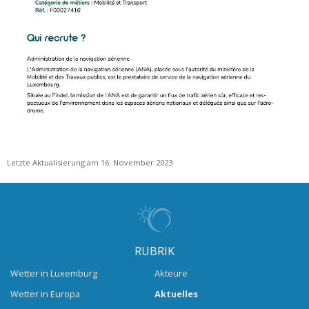
Letzte Aktualisierung am 16. November 2023
RUBRIK
Wetter in Luxemburg
Akteure
Wetter in Europa
Aktuelles