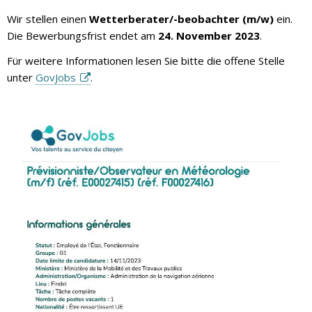
Wir stellen einen
Wetterberater/-beobachter (m/w)
ein.
Die Bewerbungsfrist endet am
24. November 2023
.
Für weitere Informationen lesen Sie bitte die offene Stelle
unter
GovJobs
.