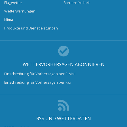
Flugwetter
Barrierefreiheit
Wetterwarnungen
Klima
Produkte und Dienstleistungen
WETTERVORHERSAGEN ABONNIEREN
Einschreibung für Vorhersagen per E-Mail
Einschreibung für Vorhersagen per Fax
RSS UND WETTERDATEN