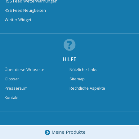
RSS Feed Wetterwarnungen
RSS Feed Neuigkeiten
Wetter Widget
HILFE
Über diese Webseite
Nützliche Links
Glossar
Sitemap
Presseraum
Rechtliche Aspekte
Kontakt
Meine Produkte