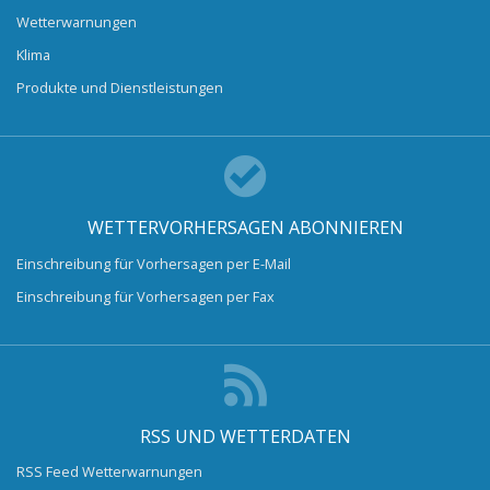
Wetterwarnungen
Klima
Produkte und Dienstleistungen
WETTERVORHERSAGEN ABONNIEREN
Einschreibung für Vorhersagen per E-Mail
Einschreibung für Vorhersagen per Fax
RSS UND WETTERDATEN
RSS Feed Wetterwarnungen