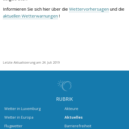
Informieren Sie sich hier über die
Wettervorhersagen
und die
aktuellen Wetterwarnungen
!
Letzte Aktualisierung am 24. Juli 2019
RUBRIK
Wetter in Luxemburg
Akteure
Wetter in Europa
Aktuelles
Flugwetter
Barrierefreiheit