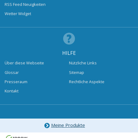
RSS Feed Neuigkeiten
Wetter Widget
HILFE
Über diese Webseite
Nützliche Links
Glossar
Sitemap
Presseraum
Rechtliche Aspekte
Kontakt
Meine Produkte