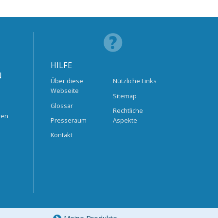
HILFE
N
Über diese
Nützliche Links
Webseite
Sitemap
Glossar
Rechtliche
ten
Presseraum
Aspekte
Kontakt