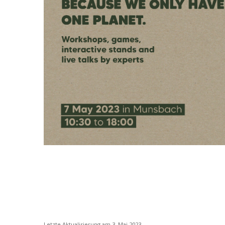
Letzte Aktualisierung am 3. Mai 2023