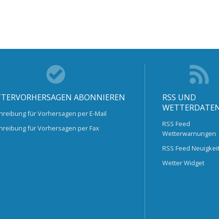
TERVORHERSAGEN ABONNIEREN
RSS UND
WETTERDATE
hreibung für Vorhersagen per E-Mail
RSS Feed
hreibung für Vorhersagen per Fax
Wetterwarnungen
RSS Feed Neuigkei
Wetter Widget