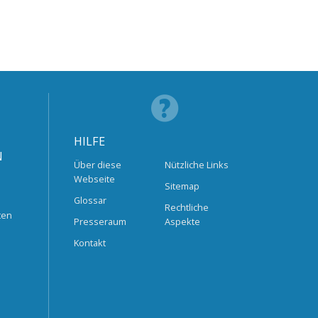
HILFE
N
Über diese
Nützliche Links
Webseite
Sitemap
Glossar
Rechtliche
ten
Presseraum
Aspekte
Kontakt