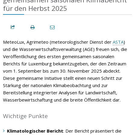
für den Herbst 2025
MeteoLux, Agrimeteo (meteorologischer Dienst der
ASTA
)
und die Wasserwirtschaftsverwaltung (AGE) freuen sich, die
Veröffentlichung des ersten gemeinsamen saisonalen
Berichts für Luxemburg bekanntzugeben, der den Zeitraum
vom 1. September bis zum 30. November 2025 abdeckt.
Diese gemeinsame Initiative stellt einen neuen Schritt zur
Stärkung der nationalen Klimabeobachtung und zur
Bereitstellung integrierter Analysen für Landwirtschaft,
Wasserbewirtschaftung und die breite Öffentlichkeit dar.
Wichtige Punkte
Klimatologischer Bericht
: Der Bericht präsentiert die