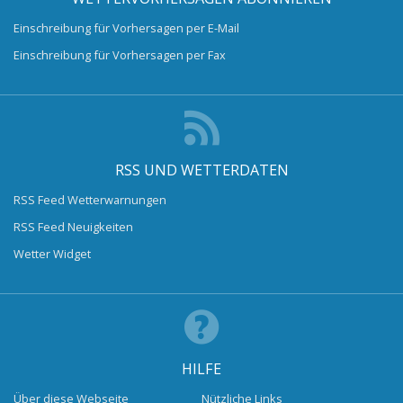
Einschreibung für Vorhersagen per E-Mail
Einschreibung für Vorhersagen per Fax
RSS UND WETTERDATEN
RSS Feed Wetterwarnungen
RSS Feed Neuigkeiten
Wetter Widget
HILFE
Über diese Webseite
Nützliche Links