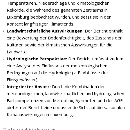
Temperaturen, Niederschläge und klimatologischen
Rekorde, die während des genannten Zeitraums in
Luxemburg beobachtet wurden, und setzt sie in den
Kontext langfristiger Klimatrends.
Landwirtschaftliche Auswirkungen:
Der Bericht enthält
eine Bewertung der Bodenfeuchtigkeit, des Zustands der
Kulturen sowie der klimatischen Auswirkungen für die
Landwirte.
Hydrologische Perspektive:
Der Bericht umfasst zudem
eine Analyse des Einflusses der meteorologischen
Bedingungen auf die Hydrologie (z. B. Abflüsse der
Fließgewässer).
Integrierter Ansatz:
Durch die Kombination der
meteorologischen, landwirtschaftlichen und hydrologischen
Fachkompetenzen von MeteoLux, Agrimeteo und der AGE
bietet der Bericht eine umfassende Sicht auf die saisonalen
Klimaauswirkungen in Luxemburg.