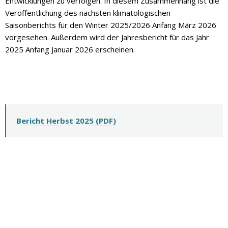
Entwicklungen zu verfolgen. In diesem Zusammenhang ist die
Veröffentlichung des nächsten klimatologischen
Saisonberichts für den Winter 2025/2026 Anfang März 2026
vorgesehen. Außerdem wird der Jahresbericht für das Jahr
2025 Anfang Januar 2026 erscheinen.
Bericht Herbst 2025 (PDF)