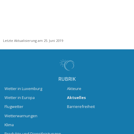
Letzte Aktualisierung am 25. Juni 2019
RUBRIK
Wetter in Luxemburg
Akteure
Wetter in Europa
Aktuelles
Flugwetter
Barrierefreiheit
Wetterwarnungen
Klima
Produkte und Dienstleistungen