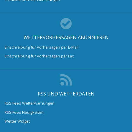
WETTERVORHERSAGEN ABONNIEREN
Einschreibung für Vorhersagen per E-Mail
Einschreibung für Vorhersagen per Fax
RSS UND WETTERDATEN
RSS Feed Wetterwarnungen
RSS Feed Neuigkeiten
Wetter Widget