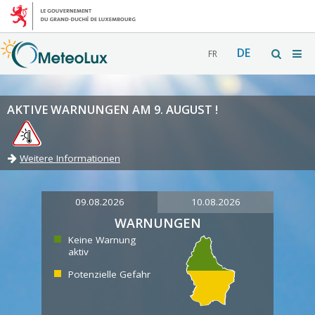
DE
FR
AKTIVE WARNUNGEN AM 9. AUGUST !
Weitere Informationen
09.08.2026
10.08.2026
WARNUNGEN
Keine Warnung
aktiv
Potenzielle Gefahr