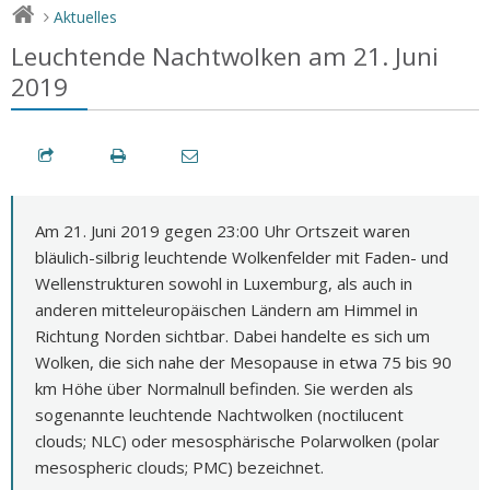
Aktuelles
>
Leuchtende Nachtwolken am 21. Juni
2019
Am 21. Juni 2019 gegen 23:00 Uhr Ortszeit waren
bläulich-silbrig leuchtende Wolkenfelder mit Faden- und
Wellenstrukturen sowohl in Luxemburg, als auch in
anderen mitteleuropäischen Ländern am Himmel in
Richtung Norden sichtbar. Dabei handelte es sich um
Wolken, die sich nahe der Mesopause in etwa 75 bis 90
km Höhe über Normalnull befinden. Sie werden als
sogenannte leuchtende Nachtwolken (noctilucent
clouds; NLC) oder mesosphärische Polarwolken (polar
mesospheric clouds; PMC) bezeichnet.