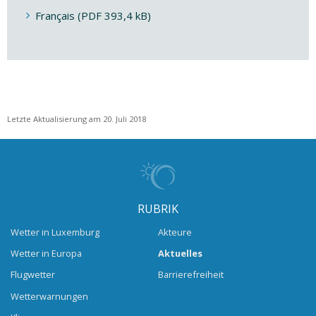
Français (PDF 393,4 kB)
Letzte Aktualisierung am 20. Juli 2018
RUBRIK
Wetter in Luxemburg
Akteure
Wetter in Europa
Aktuelles
Flugwetter
Barrierefreiheit
Wetterwarnungen