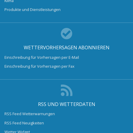
Klima
Produkte und Dienstleistungen
WETTERVORHERSAGEN ABONNIEREN
Einschreibung für Vorhersagen per E-Mail
Einschreibung für Vorhersagen per Fax
RSS UND WETTERDATEN
RSS Feed Wetterwarnungen
RSS Feed Neuigkeiten
Wetter Widget