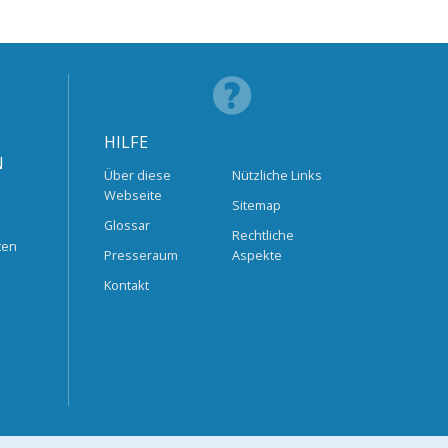
HILFE
N
Über diese
Nützliche Links
Webseite
Sitemap
Glossar
Rechtliche
ten
Presseraum
Aspekte
Kontakt