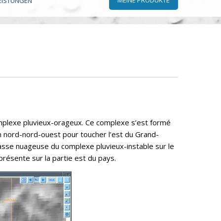
EISTUNGEN
omplexe pluvieux-orageux. Ce complexe s’est formé
 nord-nord-ouest pour toucher l’est du Grand-
masse nuageuse du complexe pluvieux-instable sur le
résente sur la partie est du pays.