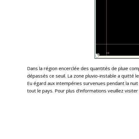
Dans la région encerclée des quantités de pluie co
dépassés ce seuil. La zone pluvio-instable a quitté 
Eu égard aux intempéries survenues pendant la nuit d
tout le pays. Pour plus d’informations veuillez visiter