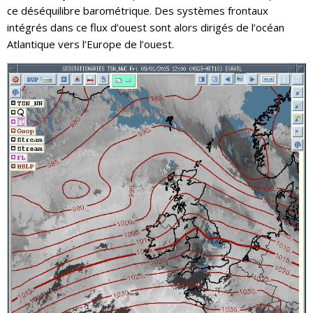
ce déséquilibre barométrique. Des systèmes frontaux
intégrés dans ce flux d’ouest sont alors dirigés de l’océan
Atlantique vers l’Europe de l’ouest.