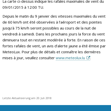
La carte ci-dessus indique les rafales maximales de vent du
09/01/2015 à 12:00 TU.
Depuis le matin du 9 janvier des vitesses maximales du vent
de 60 km/h ont été observées à l’aéroport et des pointes
jusqu’à 75 km/h seront possibles au cours de la nuit de
vendredi à samedi. Dans les prochains jours la force du vent
diminuera tout en restant modérée à forte. En raison de ces
fortes rafales de vent, un avis d’alerte jaune a été émise par
MeteoLux. Pour plus de détails et connaître les dernières
mises à jour, veuillez consulter
www.meteolux.lu
.
Letzte Aktualisierung am 20. Juli 2018