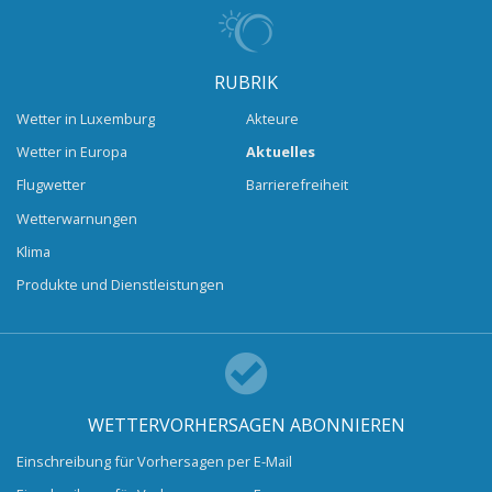
RUBRIK
Wetter in Luxemburg
Akteure
Wetter in Europa
Aktuelles
Flugwetter
Barrierefreiheit
Wetterwarnungen
Klima
Produkte und Dienstleistungen
WETTERVORHERSAGEN ABONNIEREN
Einschreibung für Vorhersagen per E-Mail