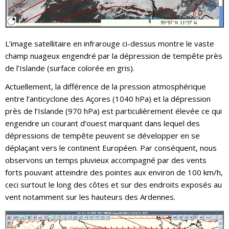
L’image satellitaire en infrarouge ci-dessus montre le vaste
champ nuageux engendré par la dépression de tempête près
de l’Islande (surface colorée en gris).
Actuellement, la différence de la pression atmosphérique
entre l’anticyclone des Açores (1040 hPa) et la dépression
près de l’Islande (970 hPa) est particulièrement élevée ce qui
engendre un courant d’ouest marquant dans lequel des
dépressions de tempête peuvent se développer en se
déplaçant vers le continent Européen. Par conséquent, nous
observons un temps pluvieux accompagné par des vents
forts pouvant atteindre des pointes aux environ de 100 km/h,
ceci surtout le long des côtes et sur des endroits exposés au
vent notamment sur les hauteurs des Ardennes.