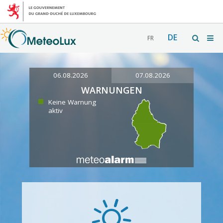
DE
FR
06.08.2026
07.08.2026
WARNUNGEN
Keine Warnung
aktiv