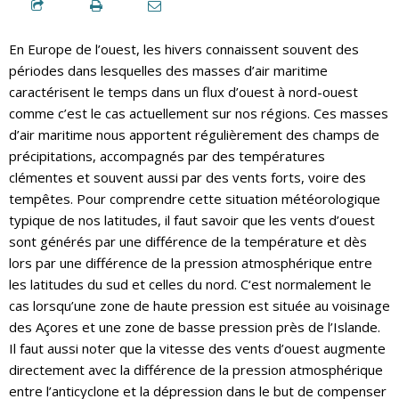
En Europe de l’ouest, les hivers connaissent souvent des
périodes dans lesquelles des masses d’air maritime
caractérisent le temps dans un flux d’ouest à nord-ouest
comme c’est le cas actuellement sur nos régions. Ces masses
d’air maritime nous apportent régulièrement des champs de
précipitations, accompagnés par des températures
clémentes et souvent aussi par des vents forts, voire des
tempêtes. Pour comprendre cette situation météorologique
typique de nos latitudes, il faut savoir que les vents d’ouest
sont générés par une différence de la température et dès
lors par une différence de la pression atmosphérique entre
les latitudes du sud et celles du nord. C‘est normalement le
cas lorsqu’une zone de haute pression est située au voisinage
des Açores et une zone de basse pression près de l’Islande.
Il faut aussi noter que la vitesse des vents d’ouest augmente
directement avec la différence de la pression atmosphérique
entre l’anticyclone et la dépression dans le but de compenser