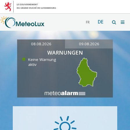
DE
FR
08.08.2026
09.08.2026
WARNUNGEN
Keine Warnung
aktiv