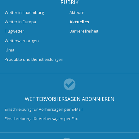
RUBRIK
Wetter in Luxemburg
Akteure
Wetter in Europa
Aktuelles
Flugwetter
Barrierefreiheit
Wetterwarnungen
Klima
Produkte und Dienstleistungen
WETTERVORHERSAGEN ABONNIEREN
Einschreibung für Vorhersagen per E-Mail
Einschreibung für Vorhersagen per Fax