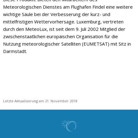
Meteorologischen Dienstes am Flughafen Findel eine weitere
wichtige Säule bei der Verbesserung der kurz- und
mittelfristigen Wettervorhersage. Luxemburg, vertreten
durch den MeteoLux, ist seit dem 9. Juli 2002 Mitglied der
zwischenstaatlichen europäischen Organisation für die
Nutzung meteorologischer Satelliten (EUMETSAT) mit Sitz in
Darmstadt.
Letzte Aktualisierung am 21. November 2018