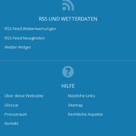
RSS UND WETTERDATEN
RSS Feed Wetterwarnungen
RSS Feed Neuigkeiten
Wetter Widget
HILFE
Über diese Webseite
Nützliche Links
Glossar
Sitemap
Presseraum
Rechtliche Aspekte
Kontakt