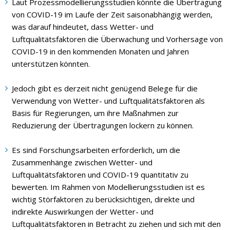
Laut Prozessmodellierungsstudien könnte die Übertragung
von COVID-19 im Laufe der Zeit saisonabhängig werden,
was darauf hindeutet, dass Wetter- und
Luftqualitätsfaktoren die Überwachung und Vorhersage von
COVID-19 in den kommenden Monaten und Jahren
unterstützen könnten.
Jedoch gibt es derzeit nicht genügend Belege für die
Verwendung von Wetter- und Luftqualitätsfaktoren als
Basis für Regierungen, um ihre Maßnahmen zur
Reduzierung der Übertragungen lockern zu können.
Es sind Forschungsarbeiten erforderlich, um die
Zusammenhänge zwischen Wetter- und
Luftqualitätsfaktoren und COVID-19 quantitativ zu
bewerten. Im Rahmen von Modellierungsstudien ist es
wichtig Störfaktoren zu berücksichtigen, direkte und
indirekte Auswirkungen der Wetter- und
Luftqualitätsfaktoren in Betracht zu ziehen und sich mit den