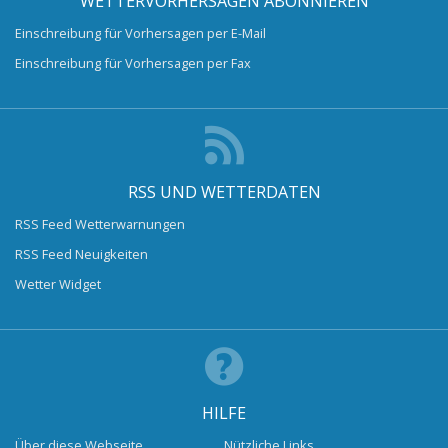
WETTERVORHERSAGEN ABONNIEREN
Einschreibung für Vorhersagen per E-Mail
Einschreibung für Vorhersagen per Fax
RSS UND WETTERDATEN
RSS Feed Wetterwarnungen
RSS Feed Neuigkeiten
Wetter Widget
HILFE
Über diese Webseite
Nützliche Links