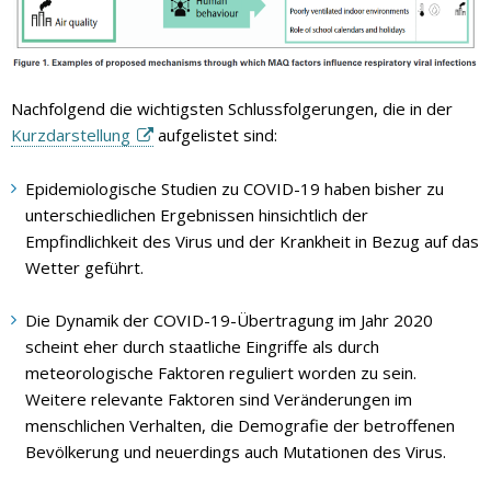
Nachfolgend die wichtigsten Schlussfolgerungen, die in der
Kurzdarstellung
aufgelistet sind:
Epidemiologische Studien zu COVID-19 haben bisher zu
unterschiedlichen Ergebnissen hinsichtlich der
Empfindlichkeit des Virus und der Krankheit in Bezug auf das
Wetter geführt.
Die Dynamik der COVID-19-Übertragung im Jahr 2020
scheint eher durch staatliche Eingriffe als durch
meteorologische Faktoren reguliert worden zu sein.
Weitere relevante Faktoren sind Veränderungen im
menschlichen Verhalten, die Demografie der betroffenen
Bevölkerung und neuerdings auch Mutationen des Virus.