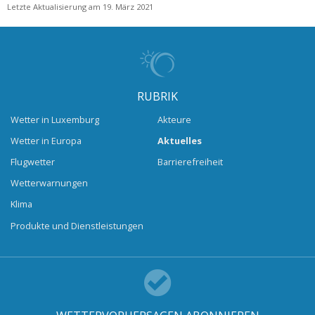
Letzte Aktualisierung am 19. März 2021
RUBRIK
Wetter in Luxemburg
Akteure
Wetter in Europa
Aktuelles
Flugwetter
Barrierefreiheit
Wetterwarnungen
Klima
Produkte und Dienstleistungen