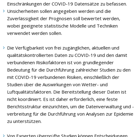
Einschränkungen der COVID-19 Datensätze zu befassen.
Unsicherheiten sollen angegeben werden und die
Zuverlässigkeit der Prognosen soll bewertet werden,
wobei geeignete statistische Modelle und Techniken
verwendet werden sollen.
Die Verfügbarkeit von frei zugänglichen, aktuellen und
qualitätskontrollierten Daten zu COVID-19 und den damit
verbundenen Risikofaktoren ist von grundlegender
Bedeutung für die Durchführung zahlreicher Studien zu den
mit COVID-19 verbundenen Risiken, einschließlich der
Studien über die Auswirkungen von Wetter- und
Luftqualitätsfaktoren. Die Bereitstellung dieser Daten ist
nicht koordiniert. Es ist daher erforderlich, eine feste
Berichtsstruktur einzurichten, um die Datenverwaltung und -
verbreitung für die Durchführung von Analysen zur Epidemie
zu unterstützen.
Von Experten überprüfte Studien können Entscheidungen