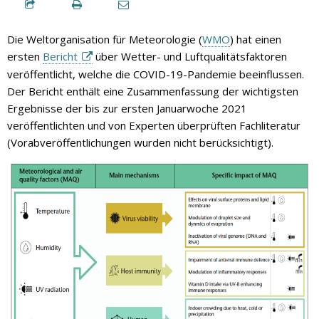
Die Weltorganisation für Meteorologie (
WMO
) hat einen
ersten
Bericht
über Wetter- und Luftqualitätsfaktoren
veröffentlicht, welche die COVID-19-Pandemie beeinflussen.
Der Bericht enthält eine Zusammenfassung der wichtigsten
Ergebnisse der bis zur ersten Januarwoche 2021
veröffentlichten und von Experten überprüften Fachliteratur
(Vorabveröffentlichungen wurden nicht berücksichtigt).