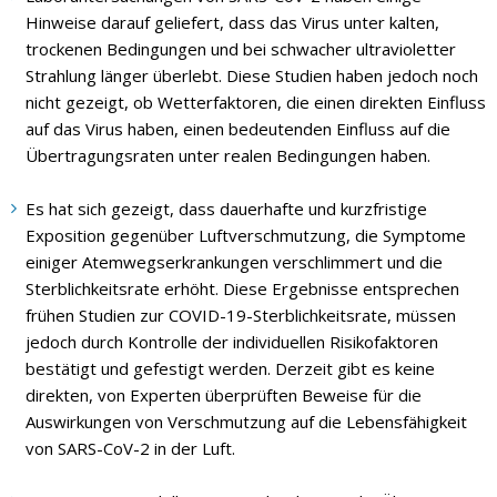
Hinweise darauf geliefert, dass das Virus unter kalten,
trockenen Bedingungen und bei schwacher ultravioletter
Strahlung länger überlebt. Diese Studien haben jedoch noch
nicht gezeigt, ob Wetterfaktoren, die einen direkten Einfluss
auf das Virus haben, einen bedeutenden Einfluss auf die
Übertragungsraten unter realen Bedingungen haben.
Es hat sich gezeigt, dass dauerhafte und kurzfristige
Exposition gegenüber Luftverschmutzung, die Symptome
einiger Atemwegserkrankungen verschlimmert und die
Sterblichkeitsrate erhöht. Diese Ergebnisse entsprechen
frühen Studien zur COVID-19-Sterblichkeitsrate, müssen
jedoch durch Kontrolle der individuellen Risikofaktoren
bestätigt und gefestigt werden. Derzeit gibt es keine
direkten, von Experten überprüften Beweise für die
Auswirkungen von Verschmutzung auf die Lebensfähigkeit
von SARS-CoV-2 in der Luft.