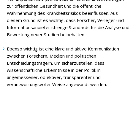
zur öffentlichen Gesundheit und die öffentliche
Wahrnehmung des Krankheitsrisikos beeinflussen. Aus
diesem Grund ist es wichtig, dass Forscher, Verleger und
Informationsanbieter strenge Standards für die Analyse und
Bewertung neuer Studien beibehalten.
Ebenso wichtig ist eine klare und aktive Kommunikation
zwischen Forschern, Medien und politischen
Entscheidungsträgern, um sicherzustellen, dass
wissenschaftliche Erkenntnisse in der Politik in
angemessener, objektiver, transparenter und
verantwortungsvoller Weise angewandt werden.